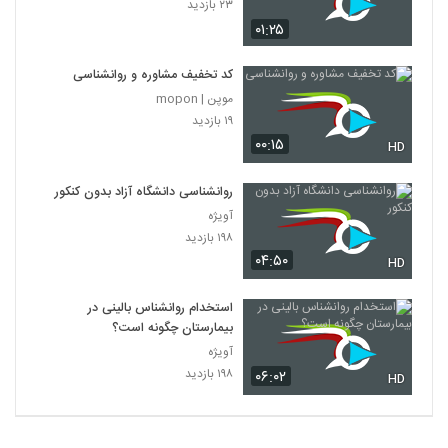
۲۳ بازدید
۰۱:۲۵
کد تخفیف مشاوره و روانشناسی
موپن | mopon
۱۹ بازدید
۰۰:۱۵
HD
روانشناسی دانشگاه آزاد بدون کنکور
آویژه
۱۹۸ بازدید
۰۴:۵۰
HD
استخدام روانشناس بالینی در
بیمارستان چگونه است؟
آویژه
۱۹۸ بازدید
۰۶:۰۲
HD