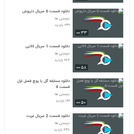
دانلود قسمت 6 سریال داریوش
دوستی ها
۲۴۹ بازدید
۰۰:۳۳
دانلود قسمت 1 سریال لالایی
دوستی ها
۲۸۶ بازدید
۰۰:۵۸
دانلود مسابقه گل یا پوچ فصل اول
قسمت 4
دوستی ها
۱۸۹ بازدید
۰۰:۵۰
دانلود قسمت 2 سریال غربت
دوستی ها
۳۴۸ بازدید