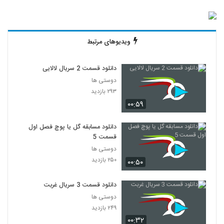
ویدیوهای مرتبط
دانلود قسمت 2 سریال لالایی
دوستی ها
۲۹۳ بازدید
۰۰:۵۹
دانلود مسابقه گل یا پوچ فصل اول
قسمت 5
دوستی ها
۲۵۰ بازدید
۰۰:۵۰
دانلود قسمت 3 سریال غربت
دوستی ها
۲۴۹ بازدید
۰۰:۳۲