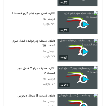
۰۰:۴۶
دانلود فصل سوم زخم کاری قسمت 10
دوستی ها
۲۳۶ بازدید
۰۰:۲۴
دانلود مسابقه پدرخوانده فصل سوم
قسمت 16
دوستی ها
۲۳۸ بازدید
۰۰:۵۱
دانلود مسابقه جوکر 2 فصل دوم
قسمت 2
دوستی ها
۱۵۴ بازدید
۰۰:۵۷
دانلود قسمت 5 سریال داریوش
دوستی ها