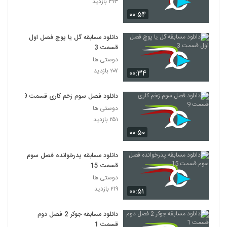
۲۹۳ بازدید
۰۰:۵۴
دانلود مسابقه گل یا پوچ فصل اول
قسمت 3
دوستی ها
۲۰۷ بازدید
۰۰:۳۴
دانلود فصل سوم زخم کاری قسمت 9
دوستی ها
۲۵۱ بازدید
۰۰:۵۰
دانلود مسابقه پدرخوانده فصل سوم
قسمت 15
دوستی ها
۲۱۹ بازدید
۰۰:۵۱
دانلود مسابقه جوکر 2 فصل دوم
قسمت 1