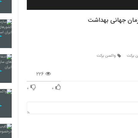
زمان جهانی بهداشت
ن برکت
واکسن برکت
۲۲۶
۰
۰