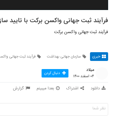
فرآیند ثبت جهانی واکسن برکت با تایید سا
فرآیند ثبت جهانی واکسن برکت
خبری
سازمان جهانی بهداشت
فرآیند ثبت جهانی واکس
میلاد
دنبال کردن
۰۴ اسفند ۱۴۰۰
دانلود
اشتراک
بعدا میبینم
گزارش