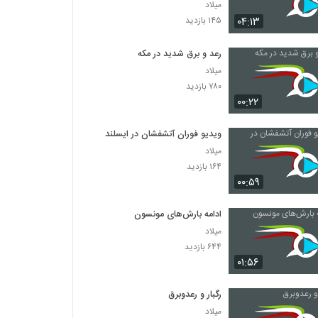
میلاد
۰۴:۱۳
۱۴۵ بازدید
رعد و برق شدید در مکه
میلاد
۷۸۰ بازدید
۰۰:۲۲
ویدیو فوران آتشفشان در ایسلند
میلاد
۱۶۴ بازدید
۰۰:۵۹
ادامه بارش‌های مونسون
میلاد
۶۴۴ بازدید
۰۱:۵۶
رگبار و رعدوبرق
میلاد