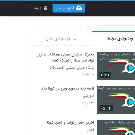
ورود
آپلود ویدیو
ویدیوهای مرتبط
ویدیوهای کانال
مدیرکل سازمان جهانی بهداشت سالروز
تولد ابن سینا را تبریک گفت
پایگاه خبری، تحلیلی اقتصاد 24
۰۱:۵۰
۱۰ بازدید
آنچه باید در مورد ویروس کرونا بدانید
آموزشی
۱۸ بازدید
۰۵:۴۴
آخرین خبر از تولید واکسن کرونا
اخبار