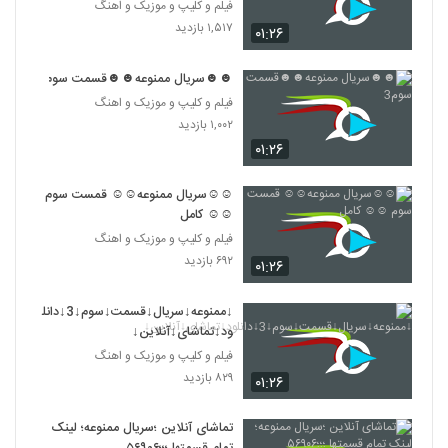
فیلم و کلیپ و موزیک و اهنگ
۱,۵۱۷ بازدید
۰۱:۲۶
☻☻سریال ممنوعه☻☻قسمت سوم3
فیلم و کلیپ و موزیک و اهنگ
۱,۰۰۲ بازدید
۰۱:۲۶
☺☺سریال ممنوعه☺☺ قمست سوم
☺☺ کامل
فیلم و کلیپ و موزیک و اهنگ
۶۹۲ بازدید
۰۱:۲۶
↓ممنوعه↓سریال↓قسمت↓سوم↓3↓دانل
ود↓تماشای↓آنلاین↓
فیلم و کلیپ و موزیک و اهنگ
۸۲۹ بازدید
۰۱:۲۶
تماشای آنلاین ؛سریال ممنوعه؛ لینک