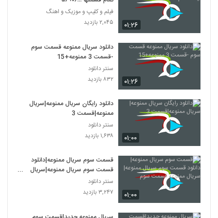
تمام قسمتها ؛؛؛۵۶۹۰۶
فیلم و کلیپ و موزیک و اهنگ
۲,۰۴۵ بازدید
۰۱:۲۶
دانلود سریال ممنوعه قسمت سوم
-قسمت 3 ممنوعه+15
سنتر دانلود
۸۳۲ بازدید
۰۱:۲۶
دانلود رایگان سریال ممنوعه|سریال
ممنوعه|قسمت 3
سنتر دانلود
۱,۶۳۸ بازدید
۰۱:۰۰
قسمت سوم سریال ممنوعه|دانلود
قسمت سوم سریال ممنوعه|سریال
ممنوعه قسمت سوم
سنتر دانلود
۳,۲۴۷ بازدید
۰۱:۰۰
سریال ممنوعه جدید|قسمت سوم