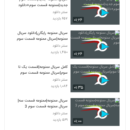
جدید|ممنوعه قسمت سوم+دانلود
سنتر دانلود
۶۵۷ بازدید
۰۱:۲۶
سریال ممنوعه رایگان|دانلود سریال
ممنوعه|سریال ممنوعه قسمت سوم
سنتر دانلود
۱,۴۵۰ بازدید
۰۱:۲۶
کامل سریال ممنوعه|قسمت یک تا
سوم|سریال ممنوعه قسمت سوم
سنتر دانلود
۱,۰۸۴ بازدید
۰۱:۳۵
سریال ممنوعه|ممنوعه قسمت سه|
سریال ممنوعه قسمت سوم 3
سنتر دانلود
۵۶۹ بازدید
۰۱:۰۰