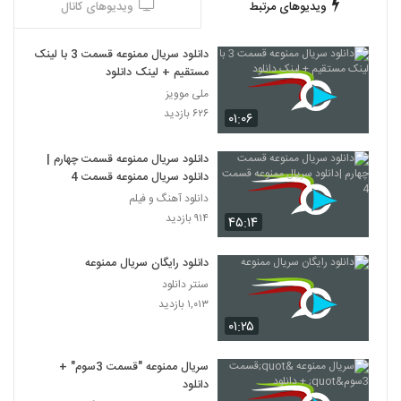
ویدیوهای مرتبط
ویدیوهای کانال
دانلود سریال ممنوعه قسمت 3 با لینک
مستقیم + لینک دانلود
ملی موویز
۶۲۶ بازدید
۰۱:۰۶
دانلود سریال ممنوعه قسمت چهارم |
دانلود سریال ممنوعه قسمت 4
دانلود آهنگ و فیلم
۹۱۴ بازدید
۴۵:۱۴
دانلود رایگان سریال ممنوعه
سنتر دانلود
۱,۰۱۳ بازدید
۰۱:۲۵
سریال ممنوعه "قسمت 3سوم" +
دانلود