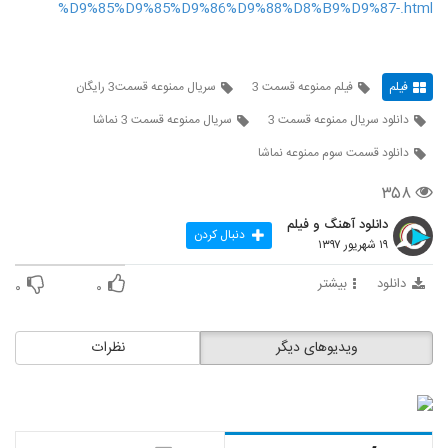
%D9%85%D9%85%D9%86%D9%88%D8%B9%D9%87-.html
فیلم
فیلم ممنوعه قسمت 3
سريال ممنوعه قسمت3 رایگان
دانلود سریال ممنوعه قسمت 3
سریال ممنوعه قسمت 3 نماشا
دانلود قسمت سوم ممنوعه نماشا
۳۵۸
دانلود آهنگ و فیلم
دنبال کردن
۱۹ شهریور ۱۳۹۷
دانلود
بیشتر
۰
۰
ویدیوهای دیگر
نظرات