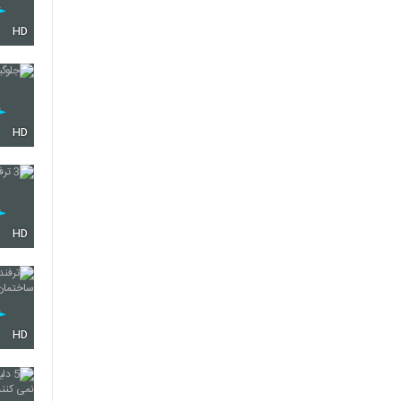
HD
HD
HD
HD