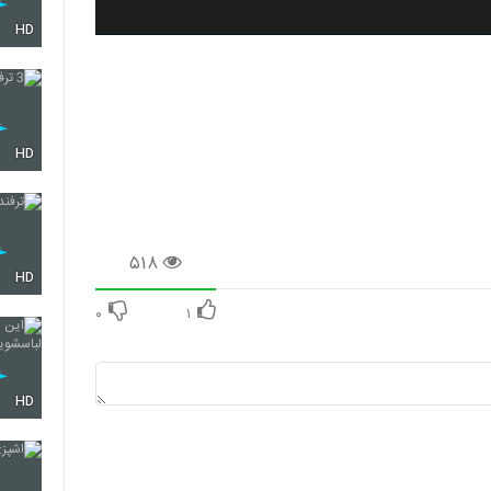
HD
HD
۵۱۸
HD
۰
۱
HD