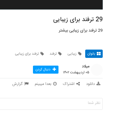
29 ترفند برای زیبایی
29 ترفند برای زیبایی بیشتر
بانوان
زیبایی
ترفند
ترفند برای زیبایی
میلاد
دنبال کردن
۰۵ اردیبهشت ۱۴۰۲
دانلود
اشتراک
بعدا میبینم
گزارش