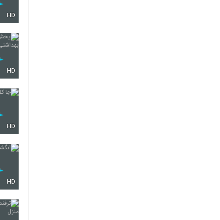
HD
HD
HD
HD