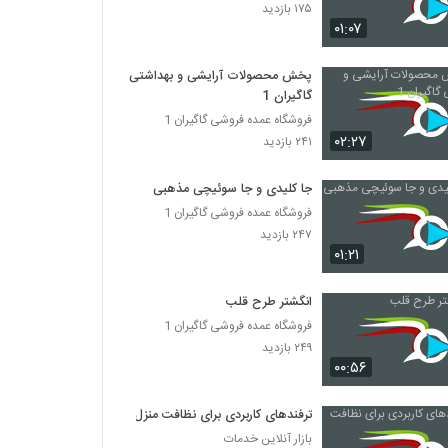
۱۷۵ بازدید
۰۱:۰۷
پخش محصولات آرایشی و بهداشتی
گاگیران 1
فروشگاه عمده فروشی گاگیران 1
۰۲:۲۷
۲۴۱ بازدید
جا کلیدی و جا سوئیچی مذهبی
فروشگاه عمده فروشی گاگیران 1
۲۴۷ بازدید
۰۱:۲۱
انگشتر طرح قلب
فروشگاه عمده فروشی گاگیران 1
۲۴۹ بازدید
۰۰:۵۶
ترفندهای کاربردی برای نظافت منزل
بازار آنلاین خدمات