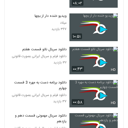
۰۸:۰۲
ویدیو خنده دار از بچها
میلاد
۳۶۷ بازدید
۱۰:۵۱
دانلود سریال ناتو قسمت هفتم
دانلود فیلم و سریال ایرانی بصورت قانونی
۳۲ بازدید
۰۰:۴۳
HD
دانلود برنامه دست به مهره 3 قسمت
چهارم
دانلود فیلم و سریال ایرانی بصورت قانونی
۳۷ بازدید
۰۰:۵۸
HD
دانلود سریال مهمونی قسمت دهم و
یازدهم