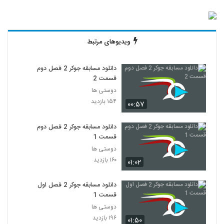
ویدیوهای مرتبط
دانلود مسابقه جوکر 2 فصل دوم
قسمت 2
دوستی ها
۱۵۴ بازدید
۰۰:۵۷
دانلود مسابقه جوکر 2 فصل دوم
قسمت 1
دوستی ها
۱۶۰ بازدید
۰۱:۰۲
دانلود مسابقه جوکر 2 فصل اول
قسمت 1
دوستی ها
۱۹۶ بازدید
۰۱:۵۰