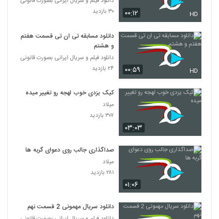
دانلود فیلم و سریال ایرانی بصورت قانونی
۳۰ بازدید
۰۰:۱۲
HD
دانلود مسابقه تی ان تی قسمت هفتم
و هشتم
دانلود فیلم و سریال ایرانی بصورت قانونی
۲۴ بازدید
۰۰:۵۹
HD
کیک یزدی خوب لهجه رو تغییر میده
میلاد
۳۰۷ بازدید
۰۳:۰۳
صداگذاری جالب روی دعوای گربه ها
میلاد
۲۸۱ بازدید
۰۱:۰۶
دانلود سریال مهمونی 2 قسمت نهم
دانلود فیلم و سریال ایرانی بصورت قانونی