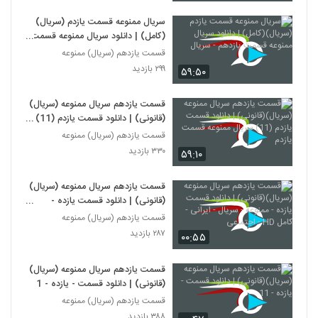
سریال ممنوعه قسمت یازدم (سریال)
(کامل) | دانلود سریال ممنوعه قسمت
یازدهم - سریال
قسمت یازدهم (سریال) ممنوعه
۲۹۹ بازدید
۵۹:۵۰
قسمت یازدهم سریال ممنوعه (سریال)
(قانونی) | دانلود قسمت یازدم (11)
سریال ممنوعه قسمت یازدم
قسمت یازدهم (سریال) ممنوعه
۳۳۰ بازدید
۵۹:۱۰
قسمت یازدهم سریال ممنوعه (سریال)
(قانونی) | دانلود قسمت یازده -
ممنوعه - سریال - ایرانی - کامل HD -
قسمت یازدهم (سریال) ممنوعه
اجتماعی
۲۸۷ بازدید
۰۰:۵۵
قسمت یازدهم سریال ممنوعه (سریال)
(قانونی) | دانلود قسمت - یازده - 11
قسمت یازدهم (سریال) ممنوعه
۳۸۸ بازدید