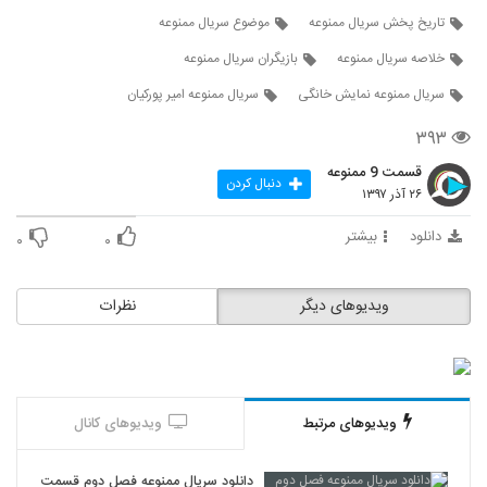
تاریخ پخش سریال ممنوعه
موضوع سریال ممنوعه
خلاصه سریال ممنوعه
بازیگران سریال ممنوعه
سریال ممنوعه نمایش خانگی
سریال ممنوعه امیر پورکیان
۳۹۳
قسمت 9 ممنوعه
دنبال کردن
۲۶ آذر ۱۳۹۷
دانلود
بیشتر
۰
۰
ویدیوهای دیگر
نظرات
ویدیوهای مرتبط
ویدیوهای کانال
دانلود سریال ممنوعه فصل دوم قسمت