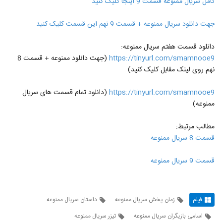
کامل سریال ممنوعه قسمت 9 اینجا کلیک کنید
جهت دانلود سریال ممنوعه + قسمت 9 نهم این قسمت کلیک کنید
دانلود قسمت هفتم سریال ممنوعه:
https://tinyurl.com/smamnooe9
(جهت دانلود ممنوعه + قسمت 8
نهم روی لینک مقابل کلیک کنید)
https://tinyurl.com/smamnooe9
(دانلود تمام قسمت های سریال
ممنوعه)
مطالب مرتبط:
قسمت 8 سریال ممنوعه
قسمت 9 سریال ممنوعه
فیلم
زمان پخش سریال ممنوعه
داستان سریال ممنوعه
اسامی بازیگران سریال ممنوعه
تیزر سریال ممنوعه