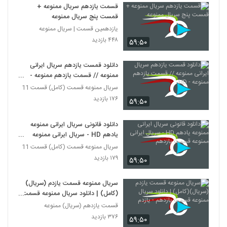
قسمت یازدهم سریال ممنوعه +
قمست پنج سریال ممنوعه
یازدهمین قسمت | سریال ممنوعه
۴۴۸ بازدید
۵۹:۵۰
دانلود قمست یازدهم سریال ایرانی
ممنوعه // قسمت یازدهم ممنوعه -
HD
سریال ممنوعه قسمت (کامل) قسمت 11
۱۷۶ بازدید
۵۹:۵۰
دانلود قانونی سریال ایرانی ممنوعه
یادهم HD - سریال ایرانی ممنوعه
قسمت یازدهم
سریال ممنوعه قسمت (کامل) قسمت 11
۱۷۹ بازدید
۵۹:۵۰
سریال ممنوعه قسمت یازدم (سریال)
(کامل) | دانلود سریال ممنوعه قسمت
یازدهم - یازدم
قسمت یازدهم (سریال) ممنوعه
۳۷۶ بازدید
۵۹:۵۰