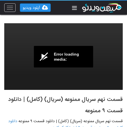
آپلود ویدیو
Toggle
vigation
Error loading
media:
قسمت نهم سریال ممنوعه (سریال) (کامل) | دانلود
قسمت ۹ ممنوعه
قسمت نهم سریال ممنوعه (سریال) (کامل) | دانلود قسمت ۹ ممنوعه
دانلود