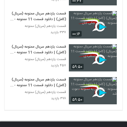
۰۰:۴۷
قسمت یازدهم سریال ممنوعه (سریال)
(کامل) | دانلود قسمت 11 ممنوعه - با
بازی جکی جان
قسمت یازدهم (سریال) ممنوعه
۳۳۷ بازدید
۰۰:۱۶
قسمت یازدهم سریال ممنوعه (سریال)
(کامل) | دانلود قسمت 11 ممنوعه -
پژمان جمشیدی
قسمت یازدهم (سریال) ممنوعه
۴۵۷ بازدید
۵۹:۵۰
قسمت یازدهم سریال ممنوعه (سریال)
(کامل) | دانلود قسمت 11 ممنوعه -
تام کروز به ممنوعه دعوت شد
قسمت یازدهم (سریال) ممنوعه
۳۷۸ بازدید
۵۹:۵۰