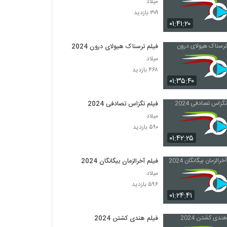
میلاد
۳۰۹ بازدید
۰۱:۴۱:۲۰
فیلم ترسناک هیولای درون 2024
میلاد
۴۶۸ بازدید
۰۱:۳۵:۴۰
فیلم تگزاس تصادفی 2024
میلاد
۵۹۰ بازدید
۰۱:۴۲:۲۵
فیلم آخرالزمان بیگانگان 2024
میلاد
۵۹۶ بازدید
۰۱:۲۴:۴۱
فیلم هندی کشتن 2024