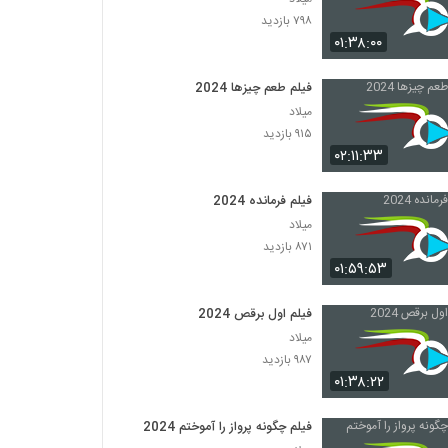
۷۹۸ بازدید
۰۱:۳۸:۰۰
فیلم طعم چیزها 2024
میلاد
۹۱۵ بازدید
۰۲:۱۱:۳۳
فیلم فرمانده 2024
میلاد
۸۷۱ بازدید
۰۱:۵۹:۵۳
فیلم اول برقص 2024
میلاد
۹۸۷ بازدید
۰۱:۳۸:۲۲
فیلم چگونه پرواز را آموختم 2024