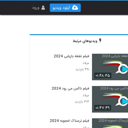
ورود
آپلود ویدیو
ویدیوهای مرتبط
فیلم نقطه بازیابی 2024
میلاد
۴۹۱ بازدید
۰۱:۴۸:۴۵
فیلم ناکس می رود 2024
میلاد
۳۱۴ بازدید
۰۱:۴۷:۴۹
فیلم ترسناک اعجوبه 2024
میلاد