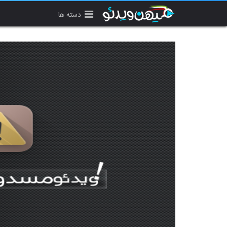
دسته ها