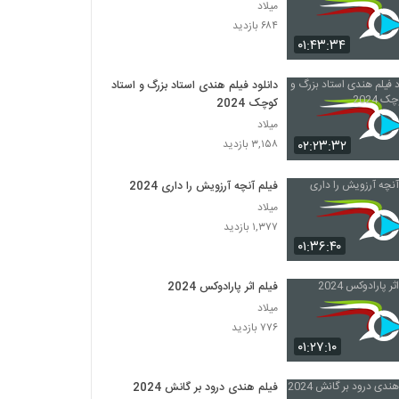
میلاد
۶۸۴ بازدید
۰۱:۴۳:۳۴
دانلود فیلم هندی استاد بزرگ و استاد
کوچک 2024
میلاد
۰۲:۲۳:۳۲
۳,۱۵۸ بازدید
فیلم آنچه آرزویش را داری 2024
میلاد
۱,۳۷۷ بازدید
۰۱:۳۶:۴۰
فیلم اثر پارادوکس 2024
میلاد
۷۷۶ بازدید
۰۱:۲۷:۱۰
فیلم هندی درود بر گانش 2024