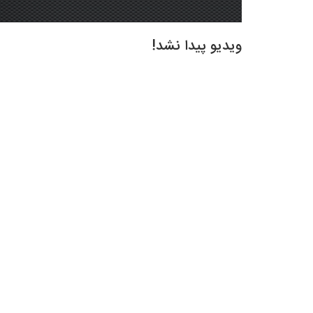
ویدیو پیدا نشد!