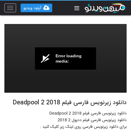
آپلود ویدیو
Toggle
vigation
Error loading
media:
دانلود زیرنویس فارسی فیلم Deadpool 2 2018
دانلود زیرنویس فارسی فیلم Deadpool 2 2018
دانلود زیرنویس فارسی فیلم ددپول 2 2018
برای دانلود زیرنویس فارسی روی لینک زیر کلیک کنید :