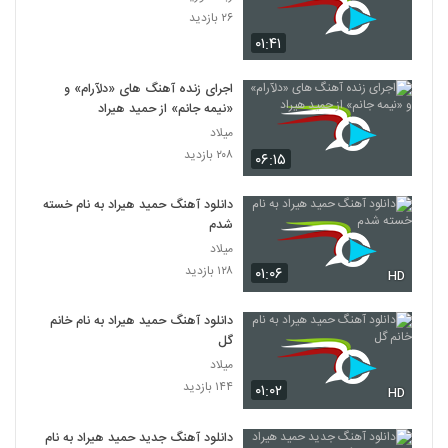
۲۶ بازدید
۰۱:۴۱
اجرای زنده آهنگ های «دلآرام» و
«نیمه جانم» از حمید هیراد
میلاد
۲۰۸ بازدید
۰۶:۱۵
دانلود آهنگ حمید هیراد به نام خسته
شدم
میلاد
۱۲۸ بازدید
۰۱:۰۶
HD
دانلود آهنگ حمید هیراد به نام خانم
گل
میلاد
۱۴۴ بازدید
۰۱:۰۲
HD
دانلود آهنگ جدید حمید هیراد به نام