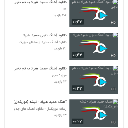
دانلود آهنگ حمید هیراد به نام ناجی
M
۲۰۶ بازدید
۰۱:۳۳
HD
دانلود آهنگ ناجی حمید هیراد
دانلود آهنگ جدید از سلطان موزیک
۱۹۱ بازدید
۰۱:۳۳
HD
دانلود آهنگ حمید هیراد به نام ناجی
موزیک من
۱۳ بازدید
۰۱:۳۳
HD
آهنگ حمید هیراد - تیشه (موزیکدل)
رسانه موزیکدل - دانلود آهنگ های جدید و پرطرفدار
۱۳ بازدید
۰۰:۲۷
HD