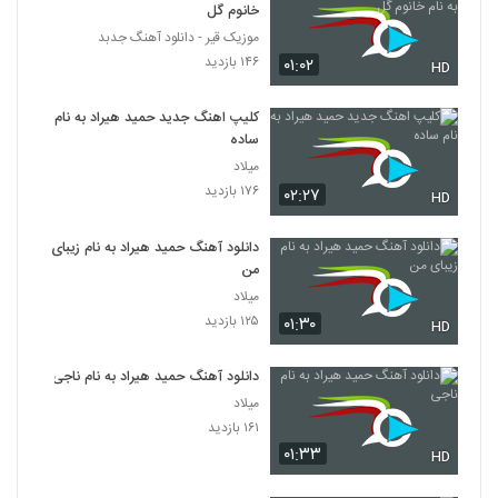
خانوم گل
موزیک قیر - دانلود آهنگ جدبد
۱۴۶ بازدید
۰۱:۰۲
HD
کلیپ اهنگ جدید حمید هیراد به نام
ساده
میلاد
۱۷۶ بازدید
۰۲:۲۷
HD
دانلود آهنگ حمید هیراد به نام زیبای
من
میلاد
۱۲۵ بازدید
۰۱:۳۰
HD
دانلود آهنگ حمید هیراد به نام ناجی
میلاد
۱۶۱ بازدید
۰۱:۳۳
HD