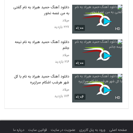
دانلود آهنگ حمید هیراد به نام گفتی
به من غصه نخور
میلاد
۲۲۷ بازدید
۰۱:۰۰
HD
دانلود آهنگ حمید هیراد به نام نیمه
جانم
میلاد
۲۱۶ بازدید
۰۱:۰۰
دانلود آهنگ حمید هیراد به نام با کل
شهر هرشب اشکام سرازیره
میلاد
۱۷۴ بازدید
۰۱:۰۶
HD
صفحه اصلی
ورود به پنل کاربری
عضویت در سایت
قوانین سایت
درباره ما