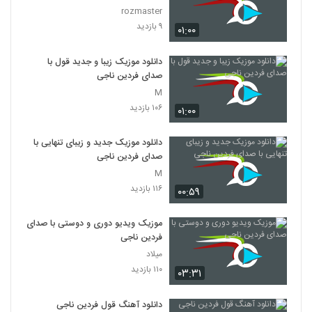
rozmaster
۹ بازدید
۰۱:۰۰
دانلود موزیک زیبا و جدید قول با
صدای فردین ناجی
M
۱۰۶ بازدید
۰۱:۰۰
دانلود موزیک جدید و زیبای تنهایی با
صدای فردین ناجی
M
۱۱۶ بازدید
۰۰:۵۹
موزیک ویدیو دوری و دوستی با صدای
فردین ناجی
میلاد
۱۱۰ بازدید
۰۳:۳۱
دانلود آهنگ قول فردین ناجی