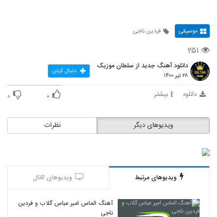
موسیقی
فردین ناجی
۲۵۱
دانلود آهنگ جدید از سلطان موزیک
دنبال کردن
۲۸ تیر ۱۴۰۰
دانلود
بیشتر
۰
۰
ویدیوهای دیگر
نظرات
ویدیوهای مرتبط
ویدیوهای کانال
آهنگ الماس امیر عباس گلاب و فردین
ناجی