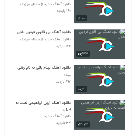
دانلود آهنگ جدید از سلطان موزیک
۱۴۰ بازدید
۰۱:۰۰
دانلود آهنگ بی قانون فردین ناجی
دانلود آهنگ جدید از سلطان موزیک
۱۷۶ بازدید
۰۰:۳۳
دانلود آهنگ بهنام بانی به نام رفتی
میلاد
۸۹۷ بازدید
۰۰:۲۱
دانلود آهنگ آرین ابراهیمی لعنت به
بارون
دانلود آهنگ جدید
۳۳ بازدید
۰۳:۰۳