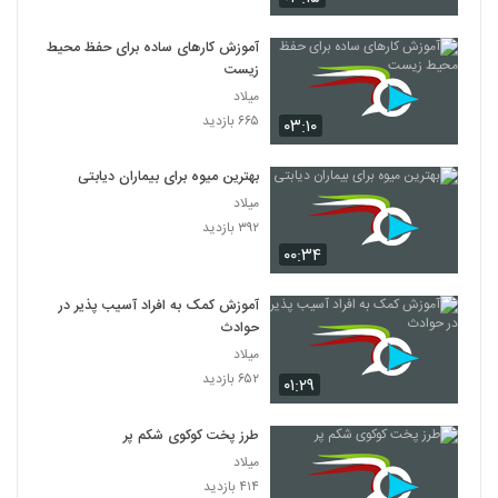
آموزش کارهای ساده برای حفظ محیط
زیست
میلاد
۶۶۵ بازدید
۰۳:۱۰
بهترین میوه برای بیماران دیابتی
میلاد
۳۹۲ بازدید
۰۰:۳۴
آموزش کمک به افراد آسیب پذیر در
حوادث
میلاد
۶۵۲ بازدید
۰۱:۲۹
طرز پخت کوکوی شکم پر
میلاد
۴۱۴ بازدید