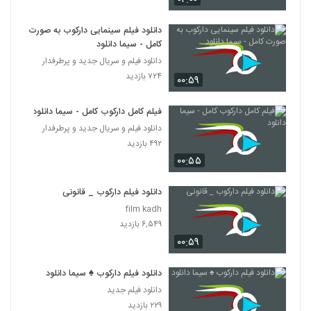
دانلود فیلم سینمایی دارکوب به صورت
کامل - سیما دانلود
دانلود فیلم و سریال جدید و پرطرفدار
۷۲۴ بازدید
۰۰:۵۹
فیلم کامل دارکوب کامل - سیما دانلود
دانلود فیلم و سریال جدید و پرطرفدار
۴۹۲ بازدید
۰۰:۵۵
دانلود فیلم دارکوب _ قانونی
film kadh
۶,۵۴۹ بازدید
۰۰:۵۹
دانلود فیلم دارکوب ♠ سیما دانلود
دانلود فیلم جدید
۲۲۹ بازدید