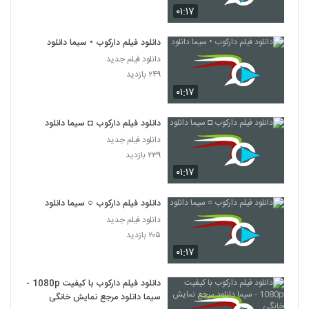
۰۱:۱۷
دانلود فیلم دارکوب • سیما دانلود
دانلود فیلم جدید
۲۴۹ بازدید
۰۱:۱۷
دانلود فیلم دارکوب ◘ سیما دانلود
دانلود فیلم جدید
۲۳۹ بازدید
۰۱:۱۷
دانلود فیلم دارکوب ○ سیما دانلود
دانلود فیلم جدید
۲۰۵ بازدید
۰۱:۱۷
دانلود فیلم دارکوب با کیفیت 1080p -
سیما دانلود مرجع نمایش خانگی