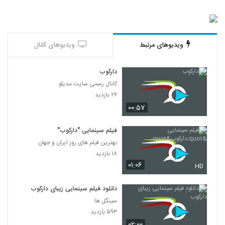
ویدیوهای مرتبط
ویدیوهای کانال
دارکوب
کانال رسمی سایت مدیلو
۲۶ بازدید
۰۰:۵۷
فیلم سینمایی "دارکوب"
بهترین فیلم های روز ایران و جهان
۱۸ بازدید
۰۱:۰۶
HD
دانلود فیلم سینمایی زیبای دارکوب
سینگل ها
۵۹۳ بازدید
۰۲:۰۰