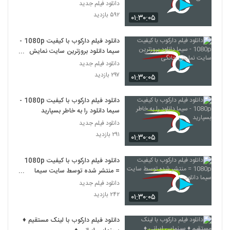
دانلود فیلم جدید
۵۹۲ بازدید
۰۱:۳۰:۰۵
دانلود فیلم دارکوب با کیفیت 1080p -
سیما دانلود بروزترین سایت نمایش
خانگی
دانلود فیلم جدید
۲۹۷ بازدید
۰۱:۳۰:۰۵
دانلود فیلم دارکوب با کیفیت 1080p -
سیما دانلود را به خاطر بسپارید
دانلود فیلم جدید
۲۹۱ بازدید
۰۱:۳۰:۰۵
دانلود فیلم دارکوب با کیفیت 1080p
= منتشر شده توسط سایت سیما
دانلود
دانلود فیلم جدید
۲۴۲ بازدید
۰۱:۳۰:۰۵
دانلود فیلم دارکوب با لینک مستقیم ♦