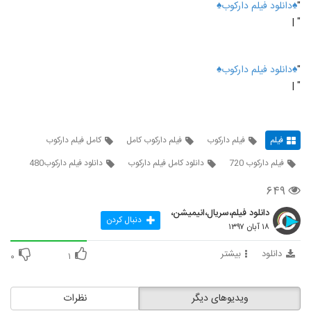
"
♠دانلود فیلم دارکوب♠
" |
"
♠دانلود فیلم دارکوب♠
" |
فیلم
فیلم دارکوب
فیلم دارکوب کامل
کامل فیلم دارکوب
فیلم دارکوب 720
دانلود کامل فیلم دارکوب
دانلود فیلم دارکوب480
۶۴۹
دانلود فیلم،سریال،انیمیشن،
دنبال کردن
۱۸ آبان ۱۳۹۷
دانلود
بیشتر
۰
۱
ویدیوهای دیگر
نظرات