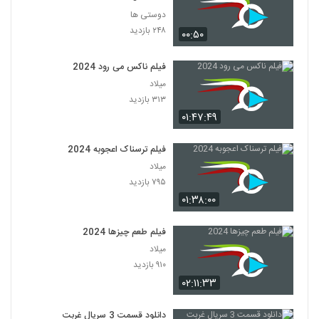
دوستی ها
۲۴۸ بازدید
۰۰:۵۰
فیلم ناکس می رود 2024
میلاد
۳۱۳ بازدید
۰۱:۴۷:۴۹
فیلم ترسناک اعجوبه 2024
میلاد
۷۹۵ بازدید
۰۱:۳۸:۰۰
فیلم طعم چیزها 2024
میلاد
۹۱۰ بازدید
۰۲:۱۱:۳۳
دانلود قسمت 3 سریال غربت