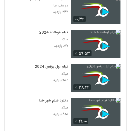
دوستی ها
۲۴۷ بازدید
۰۰:۳۲
فیلم فرمانده 2024
میلاد
۸۷۰ بازدید
۰۱:۵۹:۵۳
فیلم اول برقص 2024
میلاد
۹۸۶ بازدید
۰۱:۳۸:۲۲
دانلود فیلم شهر خدا
میلاد
۸۲۸ بازدید
۰۱:۴۱:۰۰