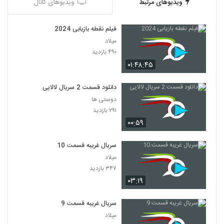
ویدیوهای مرتبط
ویدیوهای کانال
فیلم نقطه بازیابی 2024
میلاد
۴۹۰ بازدید
۰۱:۴۸:۴۵
دانلود قسمت 2 سریال لالایی
دوستی ها
۲۹۱ بازدید
۰۰:۵۹
سریال غریبه قسمت 10
میلاد
۳۴۷ بازدید
۰۳:۱۹
سریال غریبه قسمت 9
میلاد