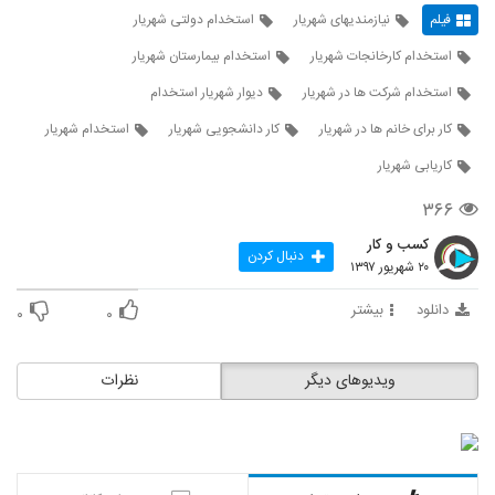
فیلم
نیازمندیهای شهریار
استخدام دولتی شهریار
استخدام کارخانجات شهریار
استخدام بیمارستان شهریار
استخدام شرکت ها در شهریار
دیوار شهریار استخدام
کار برای خانم ها در شهریار
کار دانشجویی شهریار
استخدام شهریار
کاریابی شهریار
۳۶۶
کسب و کار
دنبال کردن
۲۰ شهریور ۱۳۹۷
دانلود
بیشتر
۰
۰
ویدیوهای دیگر
نظرات