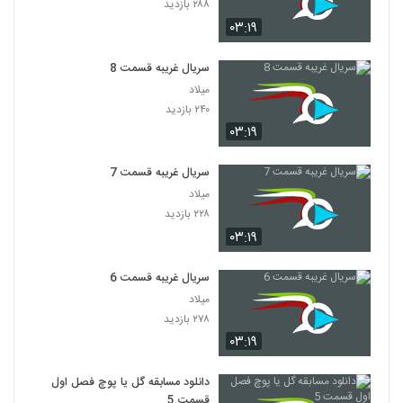
۲۸۸ بازدید
۰۳:۱۹
سریال غریبه قسمت 8
میلاد
۲۴۰ بازدید
۰۳:۱۹
سریال غریبه قسمت 7
میلاد
۲۲۸ بازدید
۰۳:۱۹
سریال غریبه قسمت 6
میلاد
۲۷۸ بازدید
۰۳:۱۹
دانلود مسابقه گل یا پوچ فصل اول
قسمت 5