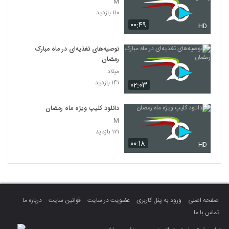
M
۱۱۰ بازدید
۰۰:۴۹
HD
توصیه‌های تغذیه‌ای در ماه مبارک
رمضان
میلاد
۱۴۱ بازدید
۰۲:۰۳
دانلود کلیپ ویژه ماه رمضان
M
۱۲۱ بازدید
۰۰:۱۸
HD
صفحه اصلی
ورود به پنل کاربری
عضویت در سایت
قوانین سایت
درباره ما
تماس با ما