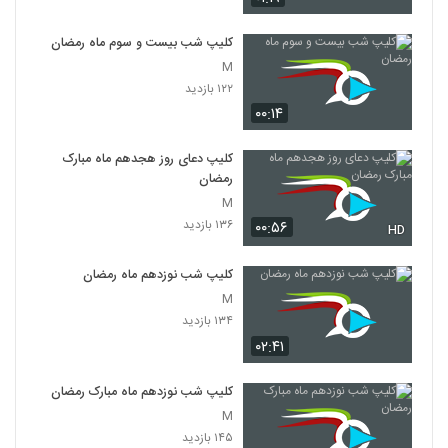
کلیپ شب بیست و سوم ماه رمضان
M
۱۲۲ بازدید
۰۰:۱۴
کلیپ دعای روز هجدهم ماه مبارک
رمضان
M
۱۳۶ بازدید
۰۰:۵۶
HD
کلیپ شب نوزدهم ماه رمضان
M
۱۳۴ بازدید
۰۲:۴۱
کلیپ شب نوزدهم ماه مبارک رمضان
M
۱۴۵ بازدید