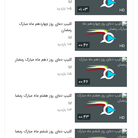
M
۱۰۵ بازدید
۰۱:۰۳
HD
کلیپ دعای روز چهاردهم ماه مبارک
رمضان
M
۱۰۷ بازدید
۰۰:۴۲
HD
کلیپ دعای روز دهم ماه مبارک رمضان
M
۱۱۵ بازدید
۰۰:۴۶
کلیپ دعای روز هفتم ماه مبارک رمضان
M
۱۱۳ بازدید
۰۰:۴۳
HD
کلیپ دعای روز ششم ماه مبارک رمضان