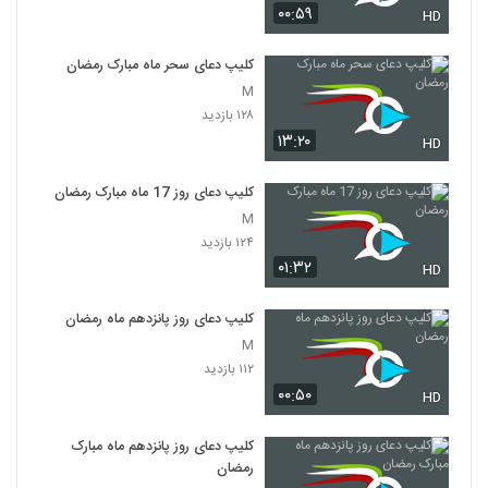
۰۰:۵۹
HD
کلیپ دعای سحر ماه مبارک رمضان
M
۱۲۸ بازدید
۱۳:۲۰
HD
کلیپ دعای روز 17 ماه مبارک رمضان
M
۱۲۴ بازدید
۰۱:۳۲
HD
کلیپ دعای روز پانزدهم ماه رمضان
M
۱۱۲ بازدید
۰۰:۵۰
HD
کلیپ دعای روز پانزدهم ماه مبارک
رمضان