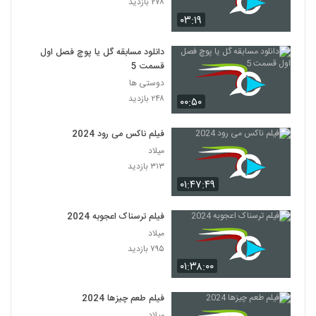
۲۷۸ بازدید
۰۳:۱۹
دانلود مسابقه گل یا پوچ فصل اول
قسمت 5
دوستی ها
۲۴۸ بازدید
۰۰:۵۰
فیلم ناکس می رود 2024
میلاد
۳۱۳ بازدید
۰۱:۴۷:۴۹
فیلم ترسناک اعجوبه 2024
میلاد
۷۹۵ بازدید
۰۱:۳۸:۰۰
فیلم طعم چیزها 2024
میلاد