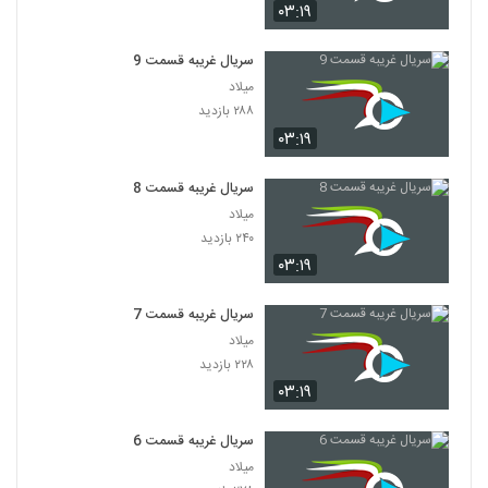
۰۳:۱۹
سریال غریبه قسمت 9
میلاد
۲۸۸ بازدید
۰۳:۱۹
سریال غریبه قسمت 8
میلاد
۲۴۰ بازدید
۰۳:۱۹
سریال غریبه قسمت 7
میلاد
۲۲۸ بازدید
۰۳:۱۹
سریال غریبه قسمت 6
میلاد