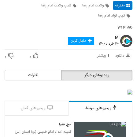
متفرقه
ولادت امام رضا
کلیپ ولادت امام رضا
کلیپ تولد امام رضا
۳۱۴
M
دنبال کردن
۳۰ خرداد ۱۴۰۰
دانلود
بیشتر
۰
۰
ویدیوهای دیگر
نظرات
ویدیوهای مرتبط
ویدیوهای کانال
حج فقرا
کمیته امداد امام خمینی (ره) استان البرز