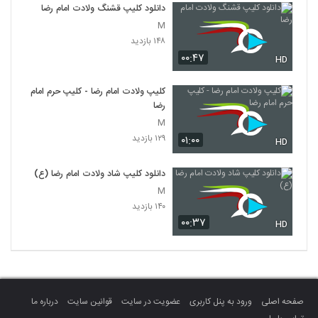
دانلود کلیپ قشنگ ولادت امام رضا
M
۱۴۸ بازدید
۰۰:۴۷
HD
کلیپ ولادت امام رضا - کلیپ حرم امام
رضا
M
۱۲۹ بازدید
۰۱:۰۰
HD
دانلود کلیپ شاد ولادت امام رضا (ع)
M
۱۴۰ بازدید
۰۰:۳۷
HD
صفحه اصلی
ورود به پنل کاربری
عضویت در سایت
قوانین سایت
درباره ما