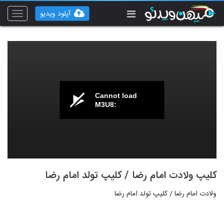
آپلود ویدیو
Toggle
vigation
Cannot load
M3U8:
کلیپ ولادت امام رضا / کلیپ تولد امام رضا
ولادت امام رضا / کلیپ تولد امام رضا