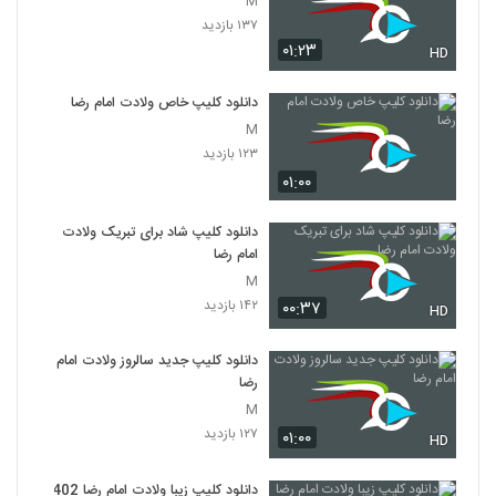
M
۱۳۷ بازدید
۰۱:۲۳
HD
دانلود کلیپ خاص ولادت امام رضا
M
۱۲۳ بازدید
۰۱:۰۰
دانلود کلیپ شاد برای تبریک ولادت
امام رضا
M
۱۴۲ بازدید
۰۰:۳۷
HD
دانلود کلیپ جدید سالروز ولادت امام
رضا
M
۱۲۷ بازدید
۰۱:۰۰
HD
دانلود کلیپ زیبا ولادت امام رضا 1402