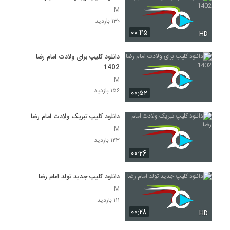
M
۱۳۰ بازدید
۰۰:۴۵
HD
دانلود کلیپ برای ولادت امام رضا
1402
M
۱۵۶ بازدید
۰۰:۵۲
دانلود کلیپ تبریک ولادت امام رضا
M
۱۲۳ بازدید
۰۰:۲۶
دانلود کلیپ جدید تولد امام رضا
M
۱۱۱ بازدید
۰۰:۲۸
HD