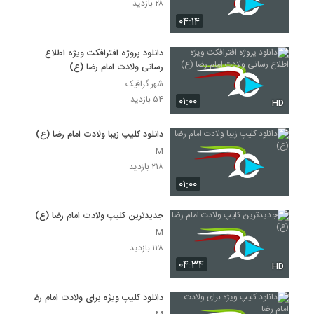
۲۸ بازدید
۰۴:۱۴
دانلود پروژه افترافکت ویژه اطلاع
رسانی ولادت امام رضا (ع)
شهر گرافیک
۵۴ بازدید
۰۱:۰۰
HD
دانلود کلیپ زیبا ولادت امام رضا (ع)
M
۲۱۸ بازدید
۰۱:۰۰
جدیدترین کلیپ ولادت امام رضا (ع)
M
۱۲۸ بازدید
۰۴:۳۴
HD
دانلود کلیپ ویژه برای ولادت امام رضا