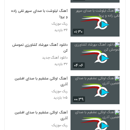
آهنگ لیلوشت با صدای سپهر تقی زاده
و پروا
ربک موزیک
۳۶ بازدید
۰۱:۳۰
دانلود آهنگ مهرشاد کشاورزی تمومش
کن
دانلود آهنگ جدید
۳۲ بازدید
۰۴:۰۶
آهنگ اولکی عشقیم با صدای افشین
آذری
ربک موزیک
۱۰۵ بازدید
۰۰:۳۹
آهنگ اولکی عشقیم با صدای افشین
آذری
ربک موزیک