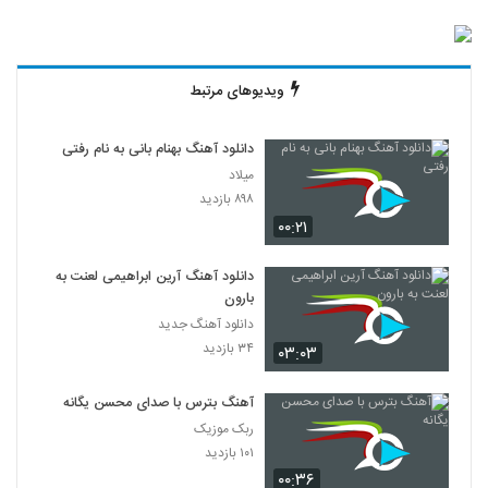
ویدیوهای مرتبط
دانلود آهنگ بهنام بانی به نام رفتی
میلاد
۸۹۸ بازدید
۰۰:۲۱
دانلود آهنگ آرین ابراهیمی لعنت به
بارون
دانلود آهنگ جدید
۳۴ بازدید
۰۳:۰۳
آهنگ بترس با صدای محسن یگانه
ربک موزیک
۱۰۱ بازدید
۰۰:۳۶