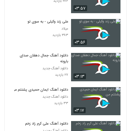
۲۸۴ بازدید
۰۳:۵۷
علی زند وکیلی - به سوی تو
میلاد
۳۸۳ بازدید
۰۳:۵۶
دانلود آهنگ جمال دهقان صدای
بارونه
دانلود آهنگ جدید
۲۷ بازدید
۰۳:۱۳
دانلود آهنگ ایمان حمیدی پشتتم من
دانلود آهنگ جدید
۳۳ بازدید
۰۳:۱۷
دانلود آهنگ علی کرم زاد زخم
دانلود آهنگ جدید