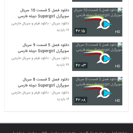
دانلود فصل 5 قسمت 10 سریال
سوپرگرل Supergirl دوبله فارسی
دانلود سریال - دانلود فیلم و سریال خارجی
۱۷ بازدید
۴۲:۱۵
HD
دانلود فصل 5 قسمت 9 سریال
سوپرگرل Supergirl دوبله فارسی
دانلود سریال - دانلود فیلم و سریال خارجی
۲۸ بازدید
۴۲:۰۳
HD
دانلود فصل 5 قسمت 8 سریال
سوپرگرل Supergirl دوبله فارسی
دانلود سریال - دانلود فیلم و سریال خارجی
۱۶ بازدید
۴۲:۰۸
HD