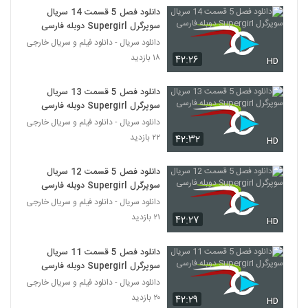
دانلود فصل 5 قسمت 14 سریال
سوپرگرل Supergirl دوبله فارسی
دانلود سریال - دانلود فیلم و سریال خارجی
۱۸ بازدید
۴۲:۲۶
HD
دانلود فصل 5 قسمت 13 سریال
سوپرگرل Supergirl دوبله فارسی
دانلود سریال - دانلود فیلم و سریال خارجی
۲۲ بازدید
۴۲:۳۲
HD
دانلود فصل 5 قسمت 12 سریال
سوپرگرل Supergirl دوبله فارسی
دانلود سریال - دانلود فیلم و سریال خارجی
۲۱ بازدید
۴۲:۲۷
HD
دانلود فصل 5 قسمت 11 سریال
سوپرگرل Supergirl دوبله فارسی
دانلود سریال - دانلود فیلم و سریال خارجی
۲۰ بازدید
۴۲:۲۹
HD