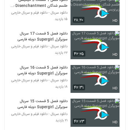
دانلود فصل 1 قسمت 5 انیمیشن
طلسم شدگان Disenchantment با
زیرنویس فارسی
دانلود سریال - دانلود فیلم و سریال خارجی
۱۵ بازدید
۲۸:۲۰
HD
دانلود فصل 5 قسمت 17 سریال
سوپرگرل Supergirl دوبله فارسی
دانلود سریال - دانلود فیلم و سریال خارجی
۲۲ بازدید
۴۲:۲۵
HD
دانلود فصل 5 قسمت 16 سریال
سوپرگرل Supergirl دوبله فارسی
دانلود سریال - دانلود فیلم و سریال خارجی
۱۸ بازدید
۴۲:۳۱
HD
دانلود فصل 5 قسمت 15 سریال
سوپرگرل Supergirl دوبله فارسی
دانلود سریال - دانلود فیلم و سریال خارجی
۲۱ بازدید
۴۲:۲۳
HD