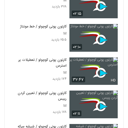
M
۳۲۸ بازدید
۰۲:۱۵
کارتون پونی کوچولو / خط مونتاژ
M
۲۵۵ بازدید
۰۲:۱۰
کارتون پونی کوچولو / تعطیلات پر
استرس
M
۱۷۴ بازدید
۳۲:۴۷
HD
کارتون پونی کوچولو / تعیین کردن
رییس
M
۱۷۸ بازدید
۰۲:۱۱
کارتون پونی کوچولو / شیشه سرکه