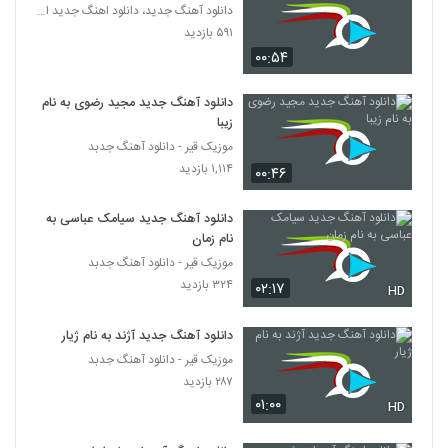
دانلود آهنگ جدید، دانلود اهنگ جدید ایرانی
۵۹۱ بازدید
۰۰:۵۴
دانلود آهنگ جدید مجید رضوی به نام
زیبا
موزیک قیر - دانلود آهنگ جدبد
۱,۱۱۴ بازدید
۰۰:۴۶
دانلود آهنگ جدید سیامک عباسی به
نام زمان
موزیک قیر - دانلود آهنگ جدبد
۳۲۴ بازدید
۰۲:۱۷
HD
دانلود آهنگ جدید آژند به نام ژیار
موزیک قیر - دانلود آهنگ جدبد
۲۸۷ بازدید
۰۱:۰۰
HD