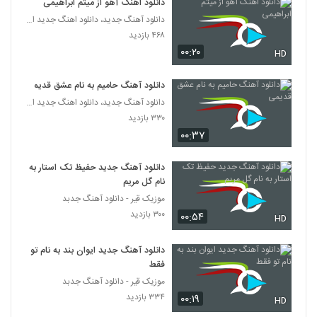
دانلود اهنگ آهو از میثم ابراهیمی
دانلود آهنگ جدید، دانلود اهنگ جدید ایرانی
۴۶۸ بازدید
۰۰:۲۰
HD
دانلود آهنگ حامیم به نام عشق قدیمی
دانلود آهنگ جدید، دانلود اهنگ جدید ایرانی
۳۳۰ بازدید
۰۰:۳۷
دانلود آهنگ جدید حفیظ تک استار به
نام گل مریم
موزیک قیر - دانلود آهنگ جدبد
۳۰۰ بازدید
۰۰:۵۴
HD
دانلود آهنگ جدید ایوان بند به نام تو
فقط
موزیک قیر - دانلود آهنگ جدبد
۳۳۴ بازدید
۰۰:۱۹
HD