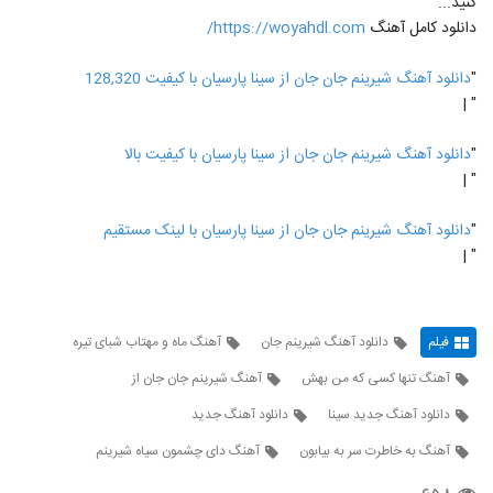
کنید...
دانلود کامل آهنگ
https://woyahdl.com/
"
دانلود آهنگ شیرینم جان جان از سینا پارسیان با کیفیت 128,320
" |
"
دانلود آهنگ شیرینم جان جان از سینا پارسیان با کیفیت بالا
" |
"
دانلود آهنگ شیرینم جان جان از سینا پارسیان با لینک مستقیم
" |
فیلم
دانلود آهنگ شیرینم جان
آهنگ ماه و مهتاب شبای تیره
آهنگ تنها کسی که من بهش
آهنگ شیرینم جان جان از
دانلود آهنگ جدید سینا
دانلود آهنگ جدید
آهنگ به خاطرت سر به بیابون
آهنگ دای چشمون سیاه شیرینم