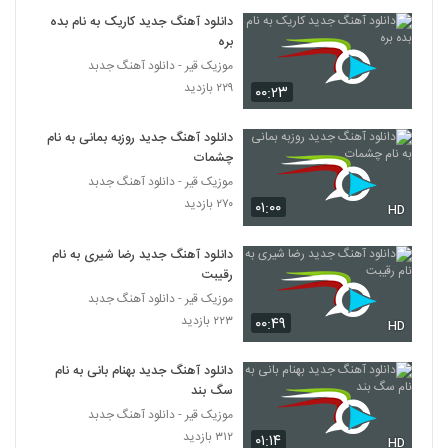
دانلود آهنگ جدید کاریک به نام بده
بره
موزیک قیر - دانلود آهنگ جدبد
۲۲۹ بازدید
۰۰:۲۳
دانلود آهنگ جدید روزبه بمانی به نام
چشمات
موزیک قیر - دانلود آهنگ جدبد
۲۷۰ بازدید
۰۱:۰۰
HD
دانلود آهنگ جدید رضا شیری به نام
رقیبت
موزیک قیر - دانلود آهنگ جدبد
۲۲۳ بازدید
۰۰:۴۹
HD
دانلود آهنگ جدید بهنام بانی به نام
سگ بند
موزیک قیر - دانلود آهنگ جدبد
۳۱۲ بازدید
۰۱:۱۴
HD