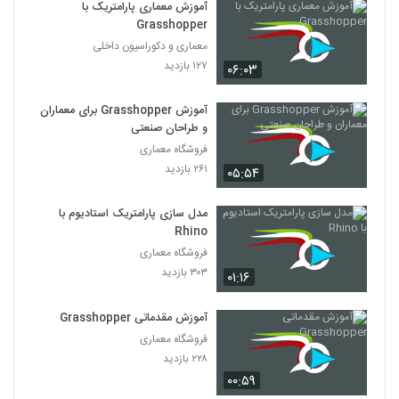
آموزش معماری پارامتریک با
Grasshopper
معماری و دکوراسیون داخلی
۱۲۷ بازدید
۰۶:۰۳
آموزش Grasshopper برای معماران
و طراحان صنعتی
فروشگاه معماری
۲۶۱ بازدید
۰۵:۵۴
مدل سازی پارامتریک استادیوم با
Rhino
فروشگاه معماری
۳۰۳ بازدید
۰۱:۱۶
آموزش مقدماتی Grasshopper
فروشگاه معماری
۲۲۸ بازدید
۰۰:۵۹