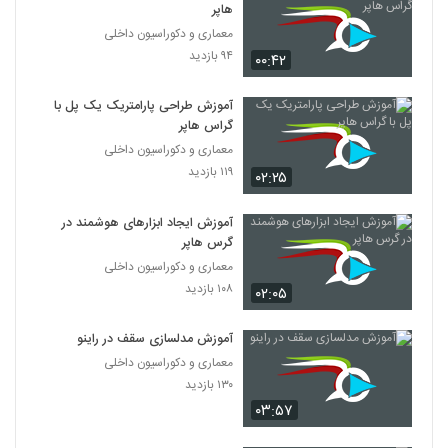
هاپر‎
معماری و دکوراسیون داخلی
۹۴ بازدید
۰۰:۴۲
آموزش طراحی پارامتریک یک پل با
گراس هاپر‎
معماری و دکوراسیون داخلی
۱۱۹ بازدید
۰۲:۲۵
آموزش ایجاد ابزارهای هوشمند در
گرس هاپر‎
معماری و دکوراسیون داخلی
۱۰۸ بازدید
۰۲:۰۵
آموزش مدلسازی سقف در راینو
معماری و دکوراسیون داخلی
۱۳۰ بازدید
۰۳:۵۷