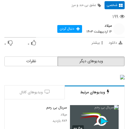
شخصی
عشق بی حد و مرز
۱۹۹
میلاد
دنبال کردن
۱۶ اردیبهشت ۱۴۰۳
دانلود
بیشتر
۰
۰
ویدیوهای دیگر
نظرات
ویدیوهای مرتبط
ویدیوهای کانال
سریال بی رحم
میلاد
۸۷۶ بازدید
۰۰:۵۰