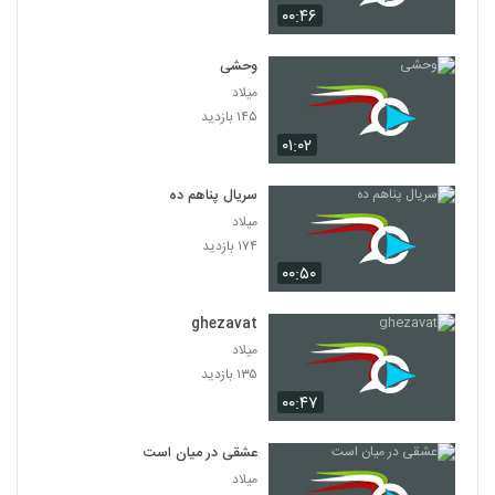
۰۰:۴۶
وحشی
میلاد
۱۴۵ بازدید
۰۱:۰۲
سریال پناهم ده
میلاد
۱۷۴ بازدید
۰۰:۵۰
ghezavat
میلاد
۱۳۵ بازدید
۰۰:۴۷
عشقی در میان است
میلاد