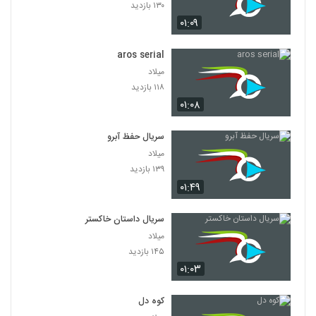
۱۳۰ بازدید
۰۱:۰۹
aros serial
میلاد
۱۱۸ بازدید
۰۱:۰۸
سریال حفظ آبرو
میلاد
۱۳۹ بازدید
۰۱:۴۹
سریال داستان خاکستر
میلاد
۱۴۵ بازدید
۰۱:۰۳
کوه دل