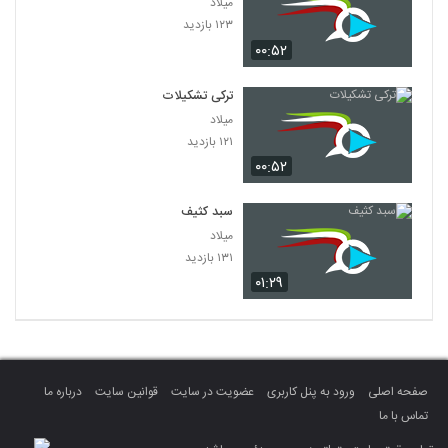
میلاد
۱۲۳ بازدید
۰۰:۵۲
ترکی تشکیلات
میلاد
۱۲۱ بازدید
۰۰:۵۲
سبد کثیف
میلاد
۱۳۱ بازدید
۰۱:۲۹
صفحه اصلی
ورود به پنل کاربری
عضویت در سایت
قوانین سایت
درباره ما
تماس با ما