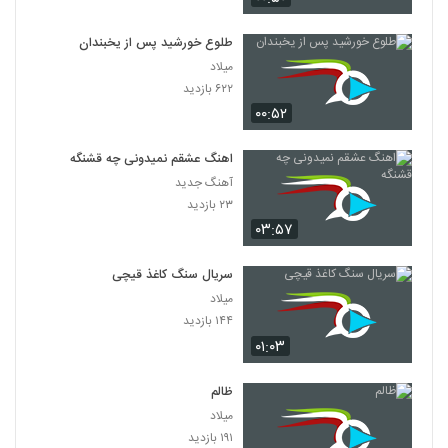
طلوع خورشید پس از یخبندان
میلاد
۶۲۲ بازدید
۰۰:۵۲
اهنگ عشقم نمیدونی چه قشنگه
آهنگ جدید
۲۳ بازدید
۰۳:۵۷
سریال سنگ کاغذ قیچی
میلاد
۱۴۴ بازدید
۰۱:۰۳
ظالم
میلاد
۱۹۱ بازدید