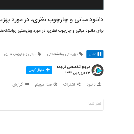
دانلود مبانی و چارچوب نظری، در مورد بهز
برای دانلود مبانی و چارچوب نظری، در مورد بهزیستی روانشناخت
علمی
بهزیستی روانشناختی
مبانی و چارچوب نظری
مرجع تخصصی ترجمه
دنبال کردن
۲۳ فروردین ۱۳۹۷
دانلود
اشتراک
بعدا میبینم
گزارش