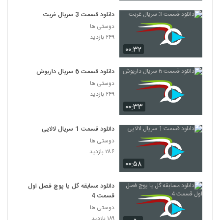
دانلود قسمت 3 سریال غربت
دوستی ها
۲۴۹ بازدید
۰۰:۳۲
دانلود قسمت 6 سریال داریوش
دوستی ها
۲۴۹ بازدید
۰۰:۳۳
دانلود قسمت 1 سریال لالایی
دوستی ها
۲۸۶ بازدید
۰۰:۵۸
دانلود مسابقه گل یا پوچ فصل اول
قسمت 4
دوستی ها
۱۸۹ بازدید