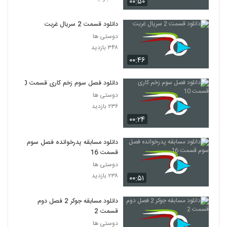
۰۰:۵۰
دانلود قسمت 2 سریال غربت
دوستی ها
۳۴۸ بازدید
۰۰:۴۶
دانلود فصل سوم زخم کاری قسمت 10
دوستی ها
۲۳۶ بازدید
۰۰:۲۴
دانلود مسابقه پدرخوانده فصل سوم
قسمت 16
دوستی ها
۲۳۸ بازدید
۰۰:۵۱
دانلود مسابقه جوکر 2 فصل دوم
قسمت 2
دوستی ها