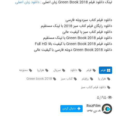
لینک دانلود فیلم Green Book 2018 زبان اصلی :
دانلود زبان اصلی
دانلود فیلم کتاب سبزدوبله فارسی
دانلود رایگان فیلم کتاب سبز 2018 با لینک مستقیم
دانلود فیلم کتاب سبز با کیفیت عالی
دانلود فیلم Green Book 2018 با لینک مستقیم
دانلود فیلم Green Book 2018 با کیفیت بالا Full HD
دانلود Green Book 2018 دوبله فارسی با کیفیت عالی
فیلم
فیلم
دانلود
سریال
هزارپا
ممنوعه
هزار پا
رزفیلم
کتاب سبز
Green book 2018
دانلود فیلم کتاب سبز
۵,۱۹۵
RozFilm
دنبال کردن
۰۹ دی ۱۳۹۷