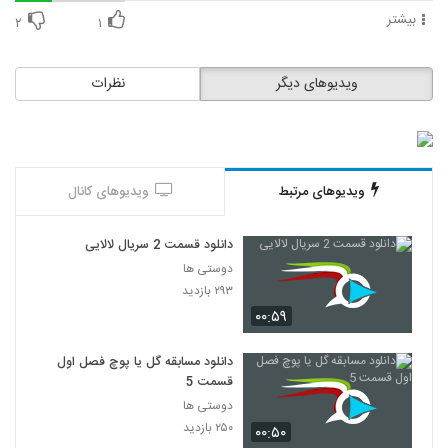
بیشتر
۲
۱
ویدیوهای دیگر
نظرات
ویدیوهای مرتبط
ویدیوهای کانال
دانلود قسمت 2 سریال لالایی
دوستی ها
۲۹۳ بازدید
۰۰:۵۹
دانلود مسابقه گل یا پوچ فصل اول
قسمت 5
دوستی ها
۲۵۰ بازدید
۰۰:۵۰