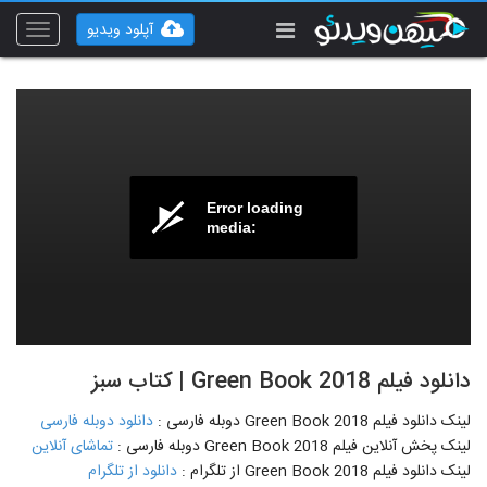
آپلود ویدیو
Toggle
vigation
Error loading
media:
دانلود فیلم Green Book 2018 | کتاب سبز
لینک دانلود فیلم Green Book 2018 دوبله فارسی :
دانلود دوبله فارسی
لینک پخش آنلاین فیلم Green Book 2018 دوبله فارسی :
تماشای آنلاین
لینک دانلود فیلم Green Book 2018 از تلگرام :
دانلود از تلگرام