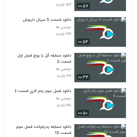
۱۵۴ بازدید
۰۰:۵۷
دانلود قسمت 5 سریال داریوش
دوستی ها
۲۹۳ بازدید
۰۰:۵۴
دانلود مسابقه گل یا پوچ فصل اول
قسمت 3
دوستی ها
۲۰۷ بازدید
۰۰:۳۴
دانلود فصل سوم زخم کاری قسمت 9
دوستی ها
۲۵۱ بازدید
۰۰:۵۰
دانلود مسابقه پدرخوانده فصل سوم
قسمت 15