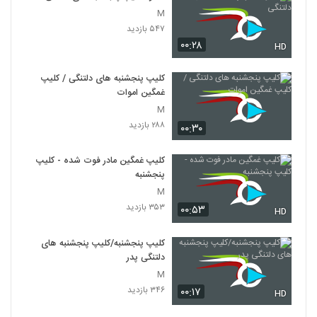
M
۵۴۷ بازدید
۰۰:۲۸
HD
کلیپ پنجشنبه های دلتنگی / کلیپ
غمگین اموات
M
۲۸۸ بازدید
۰۰:۳۰
کلیپ غمگین مادر فوت شده - کلیپ
پنجشنبه
M
۳۵۳ بازدید
۰۰:۵۳
HD
کلیپ پنجشنبه/کلیپ پنجشنبه های
دلتنگی پدر
M
۳۴۶ بازدید
۰۰:۱۷
HD