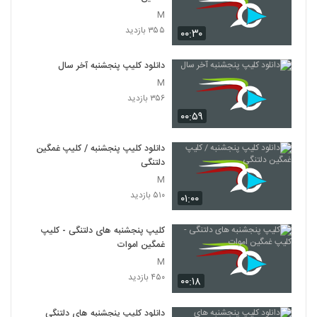
M
۳۵۵ بازدید
۰۰:۳۰
دانلود کلیپ پنجشنبه آخر سال
M
۳۵۶ بازدید
۰۰:۵۹
دانلود کلیپ پنجشنبه / کلیپ غمگین
دلتنگی
M
۵۱۰ بازدید
۰۱:۰۰
کلیپ پنجشنبه های دلتنگی - کلیپ
غمگین اموات
M
۴۵۰ بازدید
۰۰:۱۸
دانلود کلیپ پنجشنبه های دلتنگی