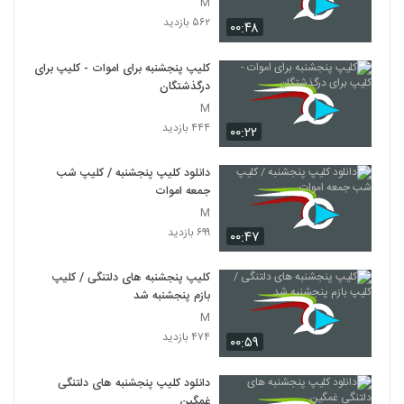
M
۵۶۲ بازدید
۰۰:۴۸
کلیپ پنجشنبه برای اموات - کلیپ برای
درگذشتگان
M
۴۴۴ بازدید
۰۰:۲۲
دانلود کلیپ پنجشنبه / کلیپ شب
جمعه اموات
M
۶۹۹ بازدید
۰۰:۴۷
کلیپ پنجشنبه های دلتنگی / کلیپ
بازم پنجشنبه شد
M
۴۷۴ بازدید
۰۰:۵۹
دانلود کلیپ پنجشنبه های دلتنگی
غمگین