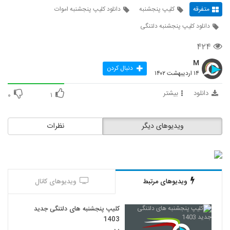
متفرقه
کلیپ پنجشنبه
دانلود کلیپ پنجشنبه اموات
دانلود کلیپ پنجشنبه دلتنگی
۴۲۴
M
دنبال کردن
۱۴ اردیبهشت ۱۴۰۲
دانلود
بیشتر
۰
۱
ویدیوهای دیگر
نظرات
ویدیوهای مرتبط
ویدیوهای کانال
کلیپ پنجشنبه های دلتنگی جدید
1403