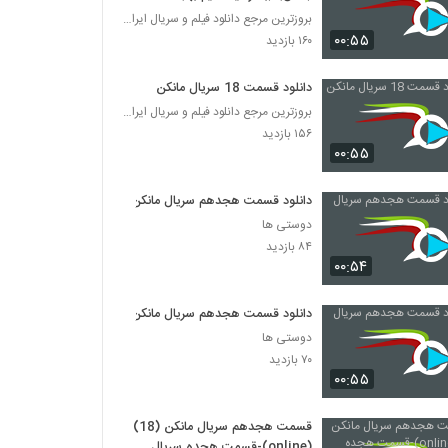
بروزترین مرجع دانلود فیلم و سریال ایرانی
۰۰:۵۵
۱۶۰ بازدید
دانلود قسمت 18 سریال مانکن
بروزترین مرجع دانلود فیلم و سریال ایرانی
۱۵۶ بازدید
۰۰:۵۵
دانلود قسمت هجدهم سریال مانکن
دوستی ها
۸۴ بازدید
۰۰:۵۴
دانلود قسمت هجدهم سریال مانکن
دوستی ها
۷۰ بازدید
۰۰:۵۵
قسمت هجدهم سریال مانکن (18)
(online)-قسمت هجده سریال