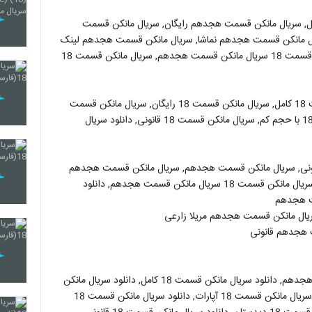
 سریال مانکن قسمت هجدهم رایگان, سریال مانکن قسمت
ال مانکن قسمت هجدهم نماشا, سریال مانکن قسمت هجدهم لینک
خرید, دانلود سریال مانکن قسمت هجدهم قانونی, سریال مانکن قسمت 18 سریال مانکن قسمت هجدهم, سریال مانکن قسمت 18
مانکن قسمت 18, سریال مانکن قسمت 18, سریال مانکن قسمت 18 کامل, سریال مانکن قسمت 18 رایگان, سریال مانکن قسمت
18 نماشا, سریال مانکن قسمت 18 اپارات, سریال مانکن قسمت 18 با حجم کم, سریال مانکن قسمت 18 قانونی, دانلود سریال
ونی, سریال مانکن قسمت هجدهم, سریال مانکن قسمت هجدهم
رایگان, سریال مانکن قسمت 18 سریال مانکن قسمت هجدهم, سریال مانکن قسمت 18 سریال مانکن قسمت هجدهم, دانلود
ت هجدهم
ال مانکن قسمت هجدهم مریلا زارعی
 هجدهم قانونی
دانلود سریال مانکن قسمت 18, دانلود سریال مانکن قسمت 18 هجدهم, دانلود سریال مانکن قسمت 18 کامل, دانلود سریال مانکن
قسمت 18 رایگان, دانلود سریال مانکن قسمت 18آنلاین, دانلود سریال مانکن قسمت 18 آپارات, دانلود سریال مانکن قسمت 18