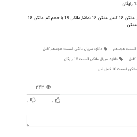
قسمت هیجده مانکن, قسمت هیجدهم سریال مانکن, مانکن 18, مانکن 18 کامل, مانکن 18 نماشا, مانکن 18 با حجم کم, مانکن 18
کن قسمت هجدهم
دانلود سریال مانکن قسمت هجدهم کامل
دانلود سریال مانکن قسمت 18 رایگان
ن قسمت 18 کامل امی
۲۴۳
۰
۰