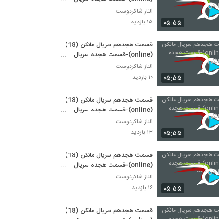
مانکن
الناز شاکردوست
۰۵:۵۵
۱۵ بازدید
قسمت هجدهم سریال مانکن (18)
(online)-قسمت هجده سریال
مانکن-
الناز شاکردوست
۰۵:۵۵
۱۰ بازدید
قسمت هجدهم سریال مانکن (18)
(online)-قسمت هجده سریال
مانکن - --
الناز شاکردوست
۰۵:۵۵
۱۳ بازدید
قسمت هجدهم سریال مانکن (18)
(online)-قسمت هجده سریال
مانکن - ---
الناز شاکردوست
۰۵:۵۵
۱۶ بازدید
قسمت هجدهم سریال مانکن (18)