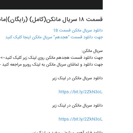
قسمت ۱۸ سریال مانکن(کامل) (رایگان)|مانکن قسمت هجدهم--
دانلود سریال مانکن قسمت 18
جهت دانلود قسمت "هجدهم" سریال مانکن اینجا کلیک کنید
سریال مانکن:
جهت دانلود قسمت هجدهم مانکن روی لینک زیر کلیک کنید-->
جهت دانلود و تماشای سریال مانکن به لینک روبرو مراجعه کنید -
دانلود سریال مانکن در لینک زیر
https://bit.ly/2ZkN3oL
دانلود سریال مانکن در لینک زیر
https://bit.ly/2ZkN3oL
دانلود فیلم آهوی پیشونی سفید در لینک زیر