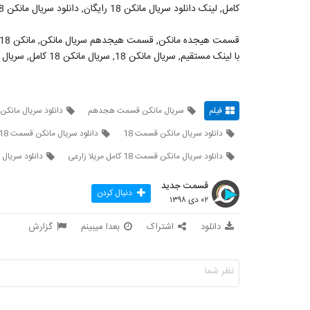
کامل, لینک دانلود سریال مانکن 18 رایگان, دانلود سریال مانکن 18 رایگان
با لینک مستقیم, سریال مانکن 18, سریال مانکن 18 کامل, سریال مانکن
فیلم
سریال مانکن قسمت هجدهم
دانلود سریال مان
دانلود سریال مانکن قسمت 18
دانلود سریال مانکن قسمت 18 کامل
دانلود سریال مانکن قسمت 18 کامل مریلا زارعی
دانلود سریال مانک
قسمت جدید
دنبال کردن
۰۲ دی ۱۳۹۸
دانلود
اشتراک
بعدا میبینم
گزارش