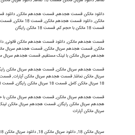
نماشا, دانلود سریال مانکن قسمت 18 تماشا, دانلود سریال مانکن قسمت 18 دیدستان, دانلود سریال مانکن قسمت 18 قانونی
دانلود مانکن قسمت هجدهم, قسمت هجدهم مانکن, دانلود قس
قسمت 18 مانکن با حجم کم, قسمت 18 مانکن رایگان
قسمت هجدهم مانکن, دانلود قسمت هجدهم مانکن قانونی, دا
مانکن, قسمت هجدهم سریال مانکن, قسمت هجدهم سریال مان
هجدهم سریال مانکن با لینک مستقیم, قسمت هجدهم سریال مانکن
قسمت هجدهم سریال مانکن, قسمت هجدهم سریال مانکن رایگ
18 سریال مانکن کامل, قسمت 18 سریال مانکن رایگان, قسمت 18 سریال مانکن با لینک مستقیم
هجدهم سریال مانکن رایگان, قسمت هجدهم سریال مانکن لینک
سریال مانکن آپارات