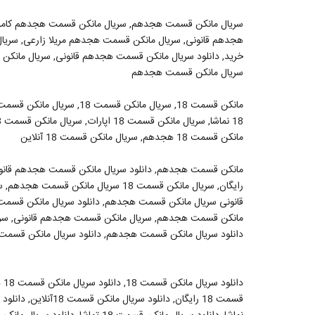
سریال مانکن قسمت هجدهم, سریال مانکن قسمت هجدهم کامل,
هجدهم قانونی, سریال مانکن قسمت هجدهم مریلا زارعی, سری
سریال مانکن قسمت هجدهم
مانکن قسمت 18 هجدهم, سریال مانکن قسمت 18 آنلاین
مانکن قسمت هجدهم, دانلود سریال مانکن قسمت هجدهم قان
قانونی سریال مانکن قسمت هجدهم, دانلود سریال مانکن قسم
مانکن قسمت هجدهم, سریال مانکن قسمت هجدهم قانونی, سری
دانلود سریال مانکن قسمت هجدهم, دانلود سریال مانکن قسمت