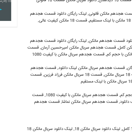
مت هجدهم مانکن قانونی, لینک رایگان دانلود قسمت هجدهم
مانکن, دانلود قسمت هجدهم مانکن, قسمت 18 مانکن, قسمت 18 مانکن با لینک مستقیم, قسمت 18 مانکن کیفیت عالی,
نلود قسمت هجدهم مانکن, لینک رایگان دانلود قسمت هجدهم
کن کامل, قسمت هجدهم سریال مانکن امیرحسین آرمان, قسمت
 با حجم کم, قسمت هجدهم سریال مانکن با کیفیت 1080
ان, قسمت هجدهم سریال مانکن لینک دانلود, قسمت هجدهم
سریال مانکن نماشا, قسمت هجدهم سریال مانکن آپارات, قسمت 18 سریال مانکن, قسمت 18 سریال مانکن فرزاد فرزین, قسمت
قسمت هجدهم سریال مانکن, قسمت هجدهم سریال مانکن با حجم کم, قسمت هجدهم سریال مانکن با کیفیت 1080, قسمت
 دانلود, قسمت هجدهم سریال مانکن نماشا, قسمت هجدهم
سریال مانکن 18, دانلود سریال مانکن 18, دانلود سریال مانکن 18 کامل, لینک دانلود سریال مانکن 18, لینک دانلود سریال مانکن 18