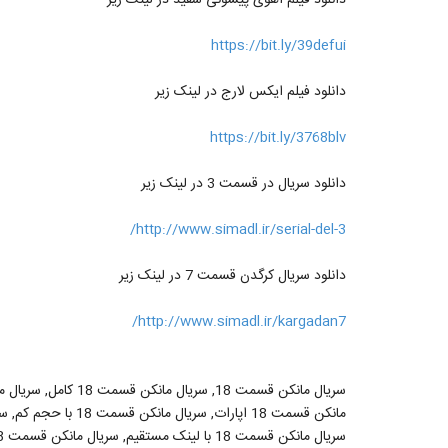
https://bit.ly/39defui
دانلود فیلم ایکس لارج در لینک زیر
https://bit.ly/3768blv
دانلود سریال در قسمت 3 در لینک زیر
http://www.simadl.ir/serial-del-3/
دانلود سریال کرگدن قسمت 7 در لینک زیر
http://www.simadl.ir/kargadan7/
سریال مانکن قسمت 18 با لینک مستقیم, سریال مانکن قسمت 18 فصل اول