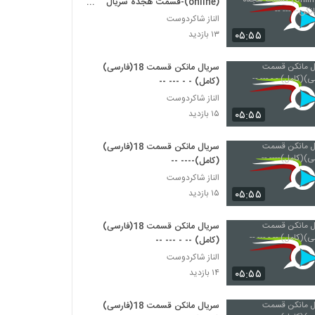
(online)-قسمت هجده سریال
مانکن-- --- --
الناز شاکردوست
۰۵:۵۵
۱۳ بازدید
سریال مانکن قسمت 18(فارسی)
(کامل) - - --- --
الناز شاکردوست
۰۵:۵۵
۱۵ بازدید
سریال مانکن قسمت 18(فارسی)
(کامل)---- --
الناز شاکردوست
۰۵:۵۵
۱۵ بازدید
سریال مانکن قسمت 18(فارسی)
(کامل) -- - --- --
الناز شاکردوست
۰۵:۵۵
۱۴ بازدید
سریال مانکن قسمت 18(فارسی)