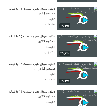
دانلود سریال هیولا قسمت 16 با لینک
مستقیم آنلاین .
نماپسند
۲۲۵ بازدید
۴۹:۳۵
دانلود سریال هیولا قسمت 16 با لینک
مستقیم آنلاین .
نماپسند
۲۲۰ بازدید
۴۹:۳۵
دانلود سریال هیولا قسمت 16 با لینک
مستقیم آنلاین ...
نماپسند
۲۳۱ بازدید
۴۹:۳۵
دانلود سریال هیولا قسمت 16 با لینک
مستقیم آنلاین ....
نماپسند