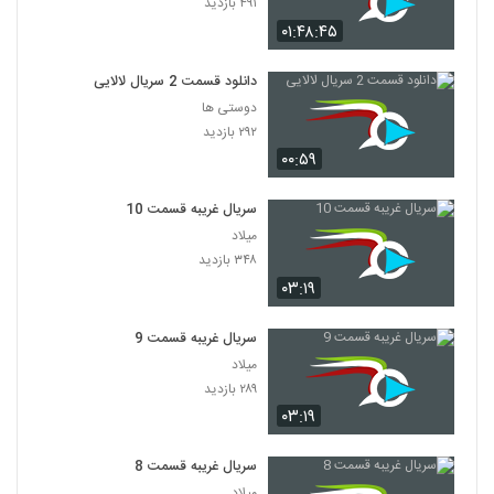
۴۹۱ بازدید
۰۱:۴۸:۴۵
دانلود قسمت 2 سریال لالایی
دوستی ها
۲۹۲ بازدید
۰۰:۵۹
سریال غریبه قسمت 10
میلاد
۳۴۸ بازدید
۰۳:۱۹
سریال غریبه قسمت 9
میلاد
۲۸۹ بازدید
۰۳:۱۹
سریال غریبه قسمت 8
میلاد