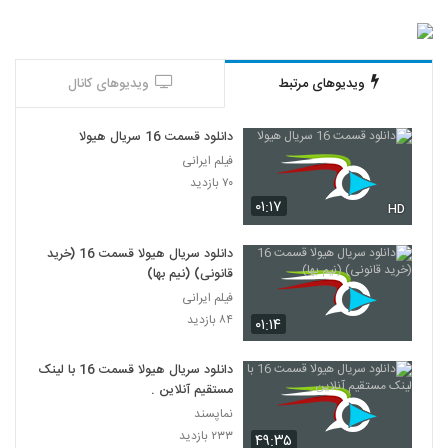
ویدیوهای مرتبط
ویدیوهای کانال
دانلود قسمت 16 سریال هیولا
فیلم ایرانی
۷۰ بازدید
۰۱:۱۷
HD
دانلود سریال هیولا قسمت 16 (خرید
قانونی) (نیم بها)
فیلم ایرانی
۸۴ بازدید
۰۱:۱۴
دانلود سریال هیولا قسمت 16 با لینک
مستقیم آنلاین .
نماپسند
۲۳۳ بازدید
۴۹:۳۵