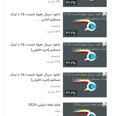
۲۵۱ بازدید
۴۹:۳۵
دانلود سریال هیولا قسمت 16 با لینک
مستقیم آنلاین ......
نماپسند
۵۶۸ بازدید
۴۹:۳۵
دانلود سریال هیولا قسمت 16 با لینک
مستقیم (خرید قانونی)
نماپسند
۲۴۵ بازدید
۴۹:۳۵
دانلود سریال هیولا قسمت 16 با لینک
مستقیم (خرید قانونی)
نماپسند
۲۳۱ بازدید
۴۹:۳۵
فیلم نقطه بازیابی 2024
میلاد