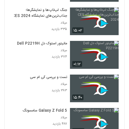
جنگ لپ‌تاپ‌ها و نمایشگرها؛
جذاب‌ترین‌های نمایشگاه CES 2024
میلاد
۳۳۵ بازدید
۱۵:۰۲
مانیتور استوک دل Dell P2219H
میلاد
۳۷۴ بازدید
۰۱:۱۲
تست و بررسی کی ام سی
میلاد
۳۸۳ بازدید
۱۵:۴۰
Galaxy Z Fold 5 سامسونگ
میلاد
۴۸۷ بازدید