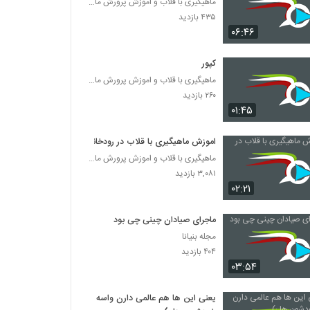
ماهیگیری با قلاب و اموزش پرورش ماهی
۴۳۵ بازدید
۰۶:۴۶
کپور
ماهیگیری با قلاب و اموزش پرورش ماهی
۲۶۰ بازدید
۰۱:۴۵
اموزش ماهیگیری با قلاب در رودخانه
ماهیگیری با قلاب و اموزش پرورش ماهی
۳,۰۸۱ بازدید
۰۲:۲۱
ماجرای صیادان چینی چی بود
مجله بنیانا
۴۰۴ بازدید
۰۳:۵۴
یعنی این ها هم عالمی دارن واسه