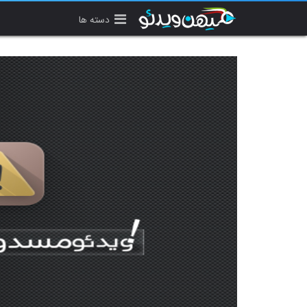
دسته ها