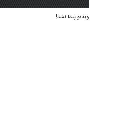
ویدیو پیدا نشد!