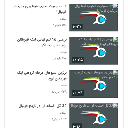
۱۴ ممنوعیت عجیب فیفا برای بازیکنان
فوتبال!
میلاد
۱۵۰ بازدید
۱۰:۳۰
بررسی 16 تیم نهایی لیگ قهرمانان
اروپا به روایت لگو
میلاد
۲۰۷ بازدید
۰۲:۳۵
برترین سیوهای مرحله گروهی لیگ
قهرمانان اروپا
میلاد
۳۳۹ بازدید
۰۲:۵۴
32 گل افسانه ای در تاریخ فوتبال
میلاد
۴۶۳ بازدید
۱۰:۱۸