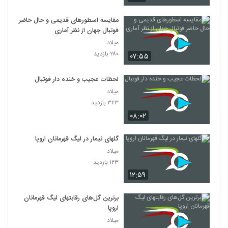
مقایسه اسطورهای قدیمی و حال حاضر
فوتبال جهان از نظر آماری
میلاد
۲۸۰ بازدید
۰۷:۵۵
لحظات عجیب و خنده دار فوتبال
میلاد
۳۲۳ بازدید
۰۸:۰۲
گلهای نیمار در لیگ قهرمانان اروپا
میلاد
۱۲۳ بازدید
۱۲:۵۹
برترین گل‌های رقابتهای لیگ قهرمانان
اروپا
میلاد