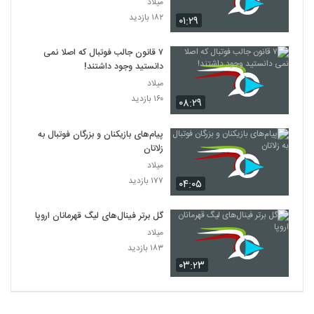
میلاد
۱۸۲ بازدید
۰۱:۲۹
۷ قانون جالب فوتبال که اصلا نمی
دانستید وجود داشتند!
میلاد
۱۶۰ بازدید
۰۸:۲۹
پیام‌های بازیکنان و بزرگان فوتبال به
زلاتان
میلاد
۱۷۷ بازدید
۰۴:۰۵
گل برتر فینال‌های لیگ قهرمانان اروپا
میلاد
۱۸۳ بازدید
۰۳:۲۳