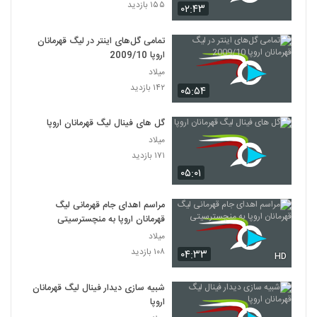
۱۵۵ بازدید
۰۲:۴۳
تمامی گل‌های اینتر در لیگ قهرمانان
اروپا 2009/10
میلاد
۱۴۲ بازدید
۰۵:۵۴
گل های فینال لیگ قهرمانان اروپا
میلاد
۱۷۱ بازدید
۰۵:۰۱
مراسم اهدای جام قهرمانی لیگ
قهرمانان اروپا به منچسترسیتی
میلاد
۱۰۸ بازدید
۰۴:۳۳
HD
شبیه سازی دیدار فینال لیگ قهرمانان
اروپا