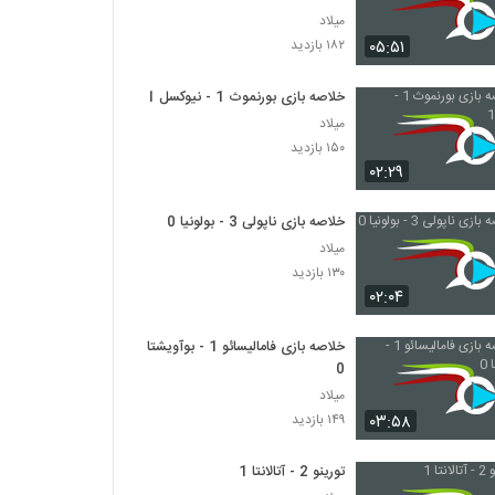
میلاد
۰۵:۵۱
۱۸۲ بازدید
خلاصه بازی بورنموث 1 - نیوکسل 1
میلاد
۱۵۰ بازدید
۰۲:۲۹
خلاصه بازی ناپولی 3 - بولونیا 0
میلاد
۱۳۰ بازدید
۰۲:۰۴
خلاصه بازی فامالیسائو 1 - بوآویشتا
0
میلاد
۰۳:۵۸
۱۴۹ بازدید
تورینو 2 - آتالانتا 1