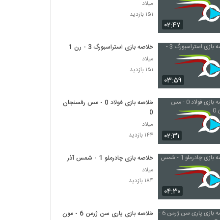
میلاد
۱۵۱ بازدید
۰۲:۴۷
خلاصه بازی استراسبورگ 3 - رن 1
میلاد
۱۵۱ بازدید
۰۳:۵۹
خلاصه بازی فولاد 0 - مس رفسنجان
0
میلاد
۰۲:۳۱
۱۴۴ بازدید
خلاصه بازی چادرملو 1 - شمس آذر 1
میلاد
۱۸۴ بازدید
۰۴:۳۰
خلاصه بازی پاری سن ژرمن 6 - مون