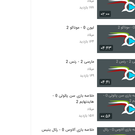
میلاد
۱۷۸ بازدید
۰۲:۰۰
لیون 0 - موناکو 2
میلاد
۱۶۴ بازدید
۰۴:۴۳
مارسی 2 - رنس 2
میلاد
۱۶۹ بازدید
۰۴:۴۱
خلاصه بازی سن پائولی 0 -
هایدنهایم 2
میلاد
۰۰:۵۶
۱۵۷ بازدید
خلاصه بازی آلاوس 0 - رئال بتیس 0