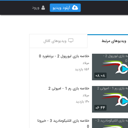
ورود
آپلود ویدیو
ویدیوهای مرتبط
ویدیوهای کانال
خلاصه بازی لیورپول 2 - برنتفورد 0
میلاد
۱۵۶ بازدید
۰۸:۰۸
خلاصه بازی رم 1 - امپولی 2
میلاد
۱۴۰ بازدید
۰۶:۴۴
خلاصه بازی اتلتیکومادرید 3 - خیرونا
0