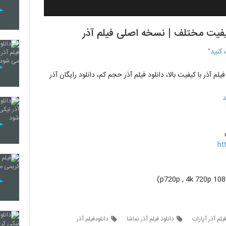
 کیفیت مختلف | نسخه اصلی فیلم آذر
 کنید"
فیلم آذر با کیفیت بالا، دانلود فیلم آذر حجم کم، دانلود رایگان آذر
د
ht
فیلم آذر آپارات
دانلود فیلم آذر نماشا
دانلودفیلم آذر