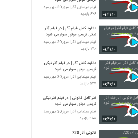
فیلم سینمایی آذر| امروز 30 مهر رسید
۰۱:۴۱:۱۰
۶۷۶ بازدید
دانلود کامل فیلم آذر | در فیلم آذر
نیکی کریمی موتور سوار می شود
فیلم سینمایی آذر| امروز 30 مهر رسید
۰۱:۴۱:۱۰
۳۹۰ بازدید
دانلود کامل آذر | در فیلم آذر نیکی
کریمی موتور سوار می شود
فیلم سینمایی آذر| امروز 30 مهر رسید
۰۱:۴۱:۱۰
۵۲۷ بازدید
آذر کامل قانونی | در فیلم آذر نیکی
کریمی موتور سوار می شود
فیلم سینمایی آذر| امروز 30 مهر رسید
۰۱:۴۱:۱۰
۴۵۸ بازدید
قانونی آذر 720