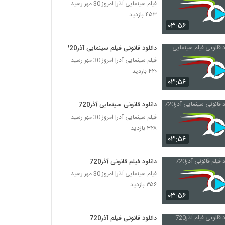
فیلم سینمایی آذر| امروز 30 مهر رسید
۴۵۳ بازدید
۰۳:۵۶
دانلود قانونی فیلم سینمایی آذر720
فیلم سینمایی آذر| امروز 30 مهر رسید
۴۲۰ بازدید
۰۳:۵۶
دانلود قانونی سینمایی آذر720
فیلم سینمایی آذر| امروز 30 مهر رسید
۳۲۸ بازدید
۰۳:۵۶
دانلود فیلم قانونی آذر720
فیلم سینمایی آذر| امروز 30 مهر رسید
۳۵۶ بازدید
۰۳:۵۶
دانلود قانونی فیلم آذر720