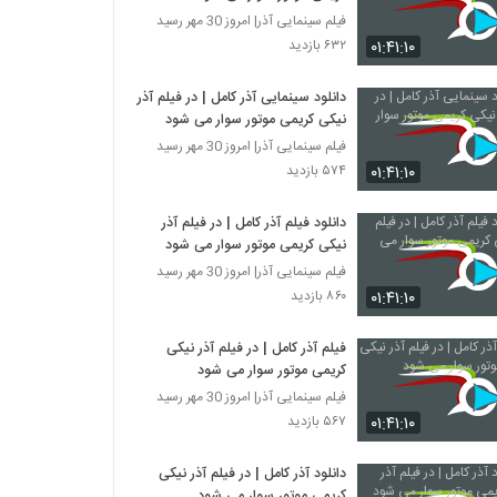
فیلم سینمایی آذر| امروز 30 مهر رسید
۰۱:۴۱:۱۰
۶۳۲ بازدید
دانلود سینمایی آذر کامل | در فیلم آذر
نیکی کریمی موتور سوار می شود
فیلم سینمایی آذر| امروز 30 مهر رسید
۰۱:۴۱:۱۰
۵۷۴ بازدید
دانلود فیلم آذر کامل | در فیلم آذر
نیکی کریمی موتور سوار می شود
فیلم سینمایی آذر| امروز 30 مهر رسید
۰۱:۴۱:۱۰
۸۶۰ بازدید
فیلم آذر کامل | در فیلم آذر نیکی
کریمی موتور سوار می شود
فیلم سینمایی آذر| امروز 30 مهر رسید
۰۱:۴۱:۱۰
۵۶۷ بازدید
دانلود آذر کامل | در فیلم آذر نیکی
کریمی موتور سوار می شود