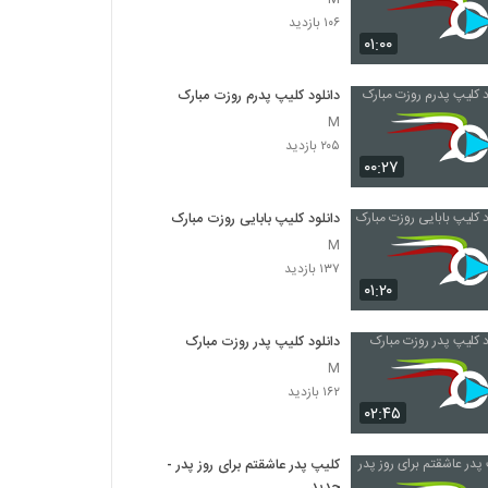
۱۰۶ بازدید
۰۱:۰۰
دانلود کلیپ پدرم روزت مبارک
M
۲۰۵ بازدید
۰۰:۲۷
دانلود کلیپ بابایی روزت مبارک
M
۱۳۷ بازدید
۰۱:۲۰
دانلود کلیپ پدر روزت مبارک
M
۱۶۲ بازدید
۰۲:۴۵
کلیپ پدر عاشقتم برای روز پدر -
جدید