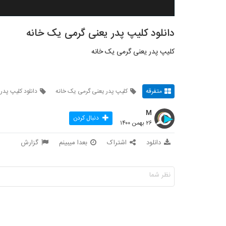
دانلود کلیپ پدر یعنی گرمی یک خانه
کلیپ پدر یعنی گرمی یک خانه
متفرقه
کلیپ پدر یعنی گرمی یک خانه
دانلود کلیپ پدر
M
دنبال کردن
۲۶ بهمن ۱۴۰۰
دانلود
اشتراک
بعدا میبینم
گزارش