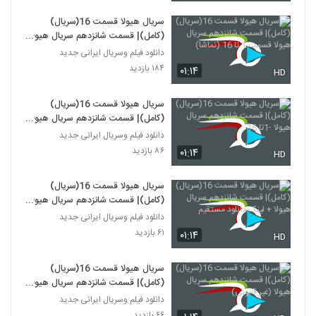
سریال هیولا قسمت 16(سریال)
(کامل)| قسمت شانزدهم سریال هیولا
قسمت 1 تا 16 (نماشا)
دانلود فیلم وسریال ایرانی جدید
۱۸۴ بازدید
۰۱:۱۴
HD
سریال هیولا قسمت 16(سریال)
(کامل)| قسمت شانزدهم سریال هیولا
-1تا 16
دانلود فیلم وسریال ایرانی جدید
۸۶ بازدید
۰۱:۱۴
HD
سریال هیولا قسمت 16(سریال)
(کامل)| قسمت شانزدهم سریال هیولا
+ لینک دانلود مستقیم
دانلود فیلم وسریال ایرانی جدید
۶۱ بازدید
۰۱:۱۴
HD
سریال هیولا قسمت 16(سریال)
(کامل)| قسمت شانزدهم سریال هیولا
(غیر قانونی)
دانلود فیلم وسریال ایرانی جدید
۶۶ بازدید