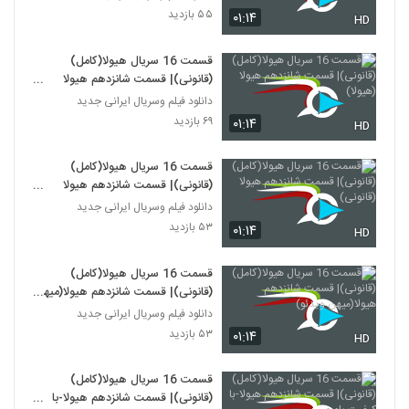
۵۵ بازدید
۰۱:۱۴
HD
قسمت 16 سریال هیولا(کامل)
(قانونی)| قسمت شانزدهم هیولا
(هیولا)
دانلود فیلم وسریال ایرانی جدید
۶۹ بازدید
۰۱:۱۴
HD
قسمت 16 سریال هیولا(کامل)
(قانونی)| قسمت شانزدهم هیولا
(قانونی)
دانلود فیلم وسریال ایرانی جدید
۵۳ بازدید
۰۱:۱۴
HD
قسمت 16 سریال هیولا(کامل)
(قانونی)| قسمت شانزدهم هیولا(میهن
ویدئو)
دانلود فیلم وسریال ایرانی جدید
۵۳ بازدید
۰۱:۱۴
HD
قسمت 16 سریال هیولا(کامل)
(قانونی)| قسمت شانزدهم هیولا-با