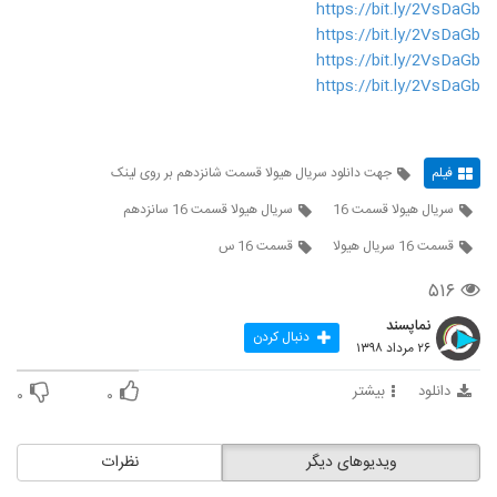
https://bit.ly/2VsDaGb
https://bit.ly/2VsDaGb
https://bit.ly/2VsDaGb
https://bit.ly/2VsDaGb
فیلم
جهت دانلود سریال هیولا قسمت شانزدهم بر روی لینک
سریال هیولا قسمت 16
سریال هیولا قسمت 16 سانزدهم
قسمت 16 سریال هیولا
قسمت 16 س
۵۱۶
نماپسند
دنبال کردن
۲۶ مرداد ۱۳۹۸
دانلود
بیشتر
۰
۰
ویدیوهای دیگر
نظرات