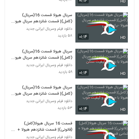
۰۱:۱۴
HD
سریال هیولا قسمت 16(سریال)
(کامل)| قسمت شانزدهم سریال هیولا
-برای گوشی
دانلود فیلم وسریال ایرانی جدید
۵۸ بازدید
۰۱:۱۴
HD
سریال هیولا قسمت 16(سریال)
(کامل)| قسمت شانزدهم سریال هیولا
با بهترین کیفیت ممکن
دانلود فیلم وسریال ایرانی جدید
۵۹ بازدید
۰۱:۱۴
HD
سریال هیولا قسمت 16(سریال)
(کامل)| قسمت شانزدهم سریال هیولا
با حجم کم و کیفیت خوب
دانلود فیلم وسریال ایرانی جدید
۵۳ بازدید
۰۱:۱۴
HD
قسمت 16 سریال هیولا(کامل)
(قانونی)| قسمت شانزدهم هیولا +
تمامی قسمت ها
دانلود فیلم وسریال ایرانی جدید