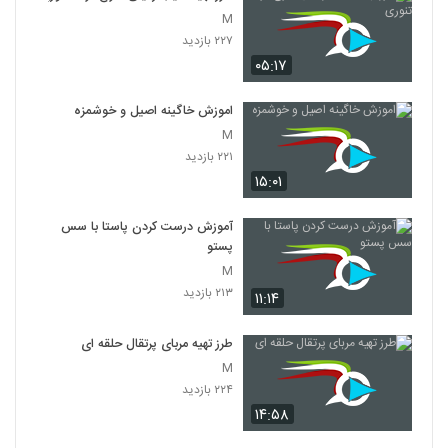
M
۲۲۷ بازدید
۰۵:۱۷
اموزش خاگینه اصیل و خوشمزه
M
۲۲۱ بازدید
۱۵:۰۱
آموزش درست کردن پاستا با سس
پستو
M
۲۱۳ بازدید
۱۱:۱۴
طرز تهیه مربای پرتقال حلقه ای
M
۲۲۴ بازدید
۱۴:۵۸