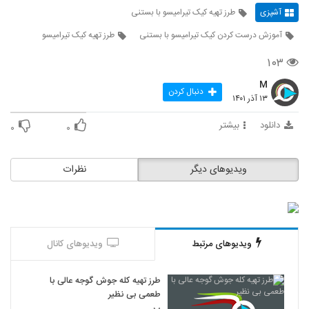
آشپزی
طرز تهیه کیک تیرامیسو با بستنی
آموزش درست کردن کیک تیرامیسو با بستنی
طرز تهیه کیک تیرامیسو
۱۰۳
M
دنبال کردن
۱۳ آذر ۱۴۰۱
دانلود
بیشتر
۰
۰
ویدیوهای دیگر
نظرات
ویدیوهای مرتبط
ویدیوهای کانال
طرز تهیه کله جوش گوجه عالی با
طعمی بی نظیر