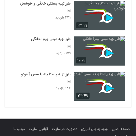
طرز تهیه بستنی خانگی و خوشمزه
M
۴۳۱ بازدید
۰۳:۲۱
طرز تهیه مینی پیتزا خانگی
M
۱۵۹ بازدید
۱۰:۰۱
طرز تهیه پاستا پنه با سس آلفردو
M
۱۸۴ بازدید
۰۳:۴۹
صفحه اصلی
ورود به پنل کاربری
عضویت در سایت
قوانین سایت
درباره ما