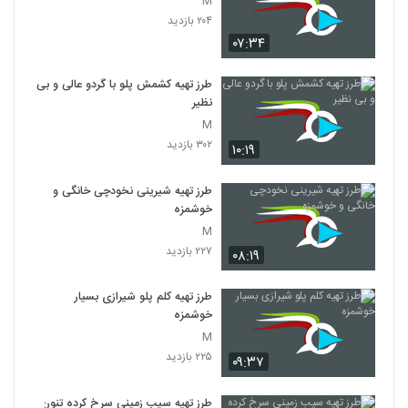
M
۲۰۴ بازدید
۰۷:۳۴
طرز تهیه کشمش پلو با گردو عالی و بی
نظیر
M
۳۰۲ بازدید
۱۰:۱۹
طرز تهیه شیرینی نخودچی خانگی و
خوشمزه
M
۲۲۷ بازدید
۰۸:۱۹
طرز تهیه کلم پلو شیرازی بسیار
خوشمزه
M
۲۲۵ بازدید
۰۹:۳۷
طرز تهیه سیب زمینی سرخ کرده تنوری