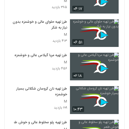
M
۳۸۵ بازدید
۰۴:۱۷
طرز تهیه حلوای عالی و خوشمزه بدون
نیاز به شکر
M
۴۱۳ بازدید
۰۶:۵۱
طرز تهیه مربا گیلاس عالی و خوشمزه
M
۴۵۶ بازدید
۰۲:۱۸
طرز تهیه نان کروسان شکلاتی بسیار
خوشمزه
M
۲۰۹ بازدید
۱۰:۴۳
طرز تهیه پلو مخلوط عالی و خوش طعم