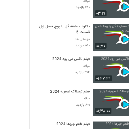
میلاد
۲۸۰ بازدید
۰۳:۱۹
دانلود مسابقه گل یا پوچ فصل اول
قسمت 5
دوستی ها
۰۰:۵۰
۲۵۰ بازدید
فیلم ناکس می رود 2024
میلاد
۳۱۴ بازدید
۰۱:۴۷:۴۹
فیلم ترسناک اعجوبه 2024
میلاد
۸۰۱ بازدید
۰۱:۳۸:۰۰
فیلم طعم چیزها 2024