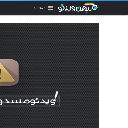
دسته ها