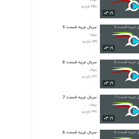
۳۵۱ بازدید
۰۳:۱۹
سریال غریبه قسمت 9
میلاد
۲۸۹ بازدید
۰۳:۱۹
سریال غریبه قسمت 8
میلاد
۲۴۱ بازدید
۰۳:۱۹
سریال غریبه قسمت 7
میلاد
۲۳۰ بازدید
۰۳:۱۹
سریال غریبه قسمت 6