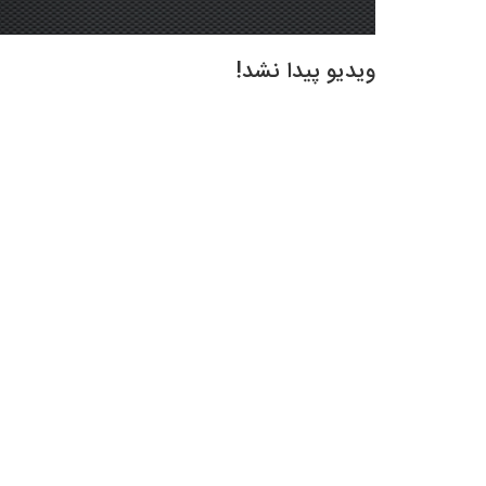
ویدیو پیدا نشد!