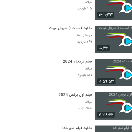
میلاد
۹۱۵ بازدید
۰۲:۱۱:۳۳
دانلود قسمت 3 سریال غربت
دوستی ها
۲۴۹ بازدید
۰۰:۳۲
فیلم فرمانده 2024
میلاد
۸۷۱ بازدید
۰۱:۵۹:۵۳
فیلم اول برقص 2024
میلاد
۹۸۸ بازدید
۰۱:۳۸:۲۲
دانلود فیلم شهر خدا