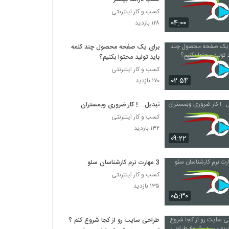
کسب و کار اینترنتی
۰۴:۰۰
۱۲۸ بازدید
برای یک صفحه محصول چند کلمه
باید تولید محتوا بکنیم؟
کسب و کار اینترنتی
۰۲:۵۴
۱۷۰ بازدید
تبدیل…! کار ضروری وبمستران
کسب و کار اینترنتی
۱۳۲ بازدید
۰۹:۲۲
3 مهارت نرم کارشناسان سئو
کسب و کار اینترنتی
۱۳۵ بازدید
۰۵:۳۰
طراحی سایت رو از کجا شروع کنم ؟