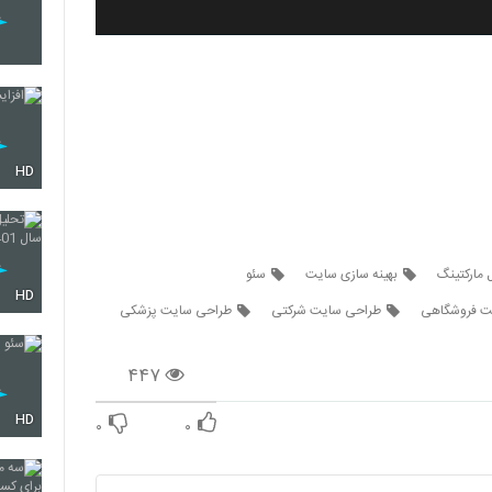
HD
 مارکتینگ
بهینه سازی سایت
سئو
HD
ت فروشگاهی
طراحی سایت شرکتی
طراحی سایت پزشکی
۴۴۷
HD
۰
۰