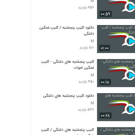
M
۳۵۶ بازدید
۰۰:۵۹
دانلود کلیپ پنجشنبه / کلیپ غمگین
دلتنگی
M
۰۱:۰۰
۵۱۰ بازدید
کلیپ پنجشنبه های دلتنگی - کلیپ
غمگین اموات
M
۰۰:۱۸
۴۵۰ بازدید
دانلود کلیپ پنجشنبه های دلتنگی
M
۵۴۷ بازدید
۰۰:۲۸
کلیپ پنجشنبه های دلتنگی / کلیپ