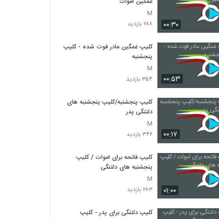
غمگین اموات
M
۰۰:۳۰
۲۸۸ بازدید
کلیپ غمگین مادر فوت شده - کلیپ
پنجشنبه
M
۰۰:۵۳
۳۵۴ بازدید
کلیپ پنجشنبه/کلیپ پنجشنبه های
دلتنگی پدر
M
۰۰:۱۷
۳۴۶ بازدید
کلیپ فاتحه برای اموات / کلیپ
پنجشنبه های دلتنگی
M
۰۱:۰۰
۲۸۳ بازدید
کلیپ دلتنگی برای پدر - کلیپ