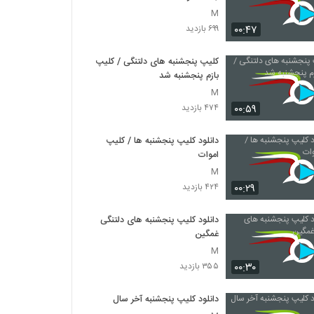
M
۰۰:۴۷
۶۹۹ بازدید
کلیپ پنجشنبه های دلتنگی / کلیپ
بازم پنجشنبه شد
M
۰۰:۵۹
۴۷۴ بازدید
دانلود کلیپ پنجشنبه ها / کلیپ
اموات
M
۰۰:۲۹
۴۲۴ بازدید
دانلود کلیپ پنجشنبه های دلتنگی
غمگین
M
۰۰:۳۰
۳۵۵ بازدید
دانلود کلیپ پنجشنبه آخر سال