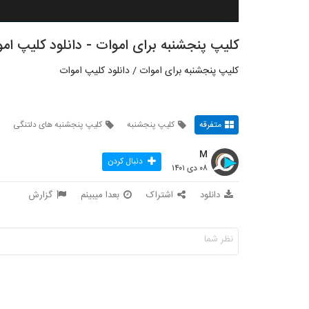
کلیپ پنجشنبه برای اموات - دانلود کلیپ ام
کلیپ پنجشنبه برای اموات / دانلود کلیپ اموات
متفرقه
کلیپ پنجشنبه
کلیپ پنجشنبه های دلتنگی
M
دنبال کردن
۰۸ دی ۱۴۰۱
دانلود
اشتراک
بعدا میبینم
گزارش