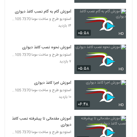
آموزش گام به گام نصب کاغذ دیواری
استودیو طرح و ساخت موما 7370 7105-021
۱۴ بازدید
۰۵:۵۸
HD
آموزش نحوه نصب کاغذ دیواری
استودیو طرح و ساخت موما 7370 7105-021
۷ بازدید
۰۵:۵۸
HD
آموزش اجرا کاغذ دیواری
استودیو طرح و ساخت موما 7370 7105-021
۱۰ بازدید
۰۶:۴۸
HD
آموزش مقدماتی تا پیشرفته نصب کاغذ
دیواری
استودیو طرح و ساخت موما 7370 7105-021