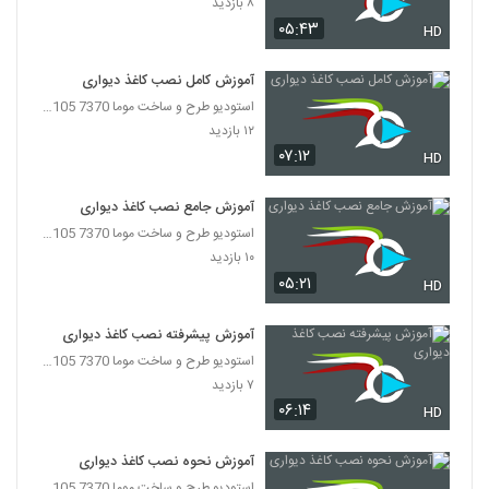
۸ بازدید
۰۵:۴۳
HD
آموزش کامل نصب کاغذ دیواری
استودیو طرح و ساخت موما 7370 7105-021
۱۲ بازدید
۰۷:۱۲
HD
آموزش جامع نصب کاغذ دیواری
استودیو طرح و ساخت موما 7370 7105-021
۱۰ بازدید
۰۵:۲۱
HD
آموزش پیشرفته نصب کاغذ دیواری
استودیو طرح و ساخت موما 7370 7105-021
۷ بازدید
۰۶:۱۴
HD
آموزش نحوه نصب کاغذ دیواری
استودیو طرح و ساخت موما 7370 7105-021