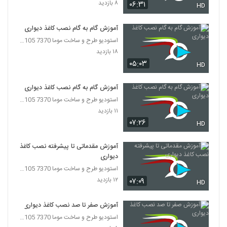
۸ بازدید
۰۶:۳۱
HD
آموزش گام به گام نصب کاغذ دیواری
استودیو طرح و ساخت موما 7370 7105-021
۱۸ بازدید
۰۵:۰۳
HD
آموزش گام به گام نصب کاغذ دیواری
استودیو طرح و ساخت موما 7370 7105-021
۱۱ بازدید
۰۷:۲۶
HD
آموزش مقدماتی تا پیشرفته نصب کاغذ
دیواری
استودیو طرح و ساخت موما 7370 7105-021
۱۲ بازدید
۰۷:۰۹
HD
آموزش صفر تا صد نصب کاغذ دیواری
استودیو طرح و ساخت موما 7370 7105-021