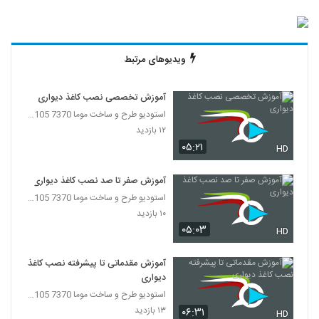
ویدیوهای مرتبط
آموزش تخصصی نصب کاغذ دیواری
استودیو طرح و ساخت موما 7370 7105-021
۱۲ بازدید
۰۵:۲۱
HD
آموزش صفر تا صد نصب کاغذ دیواری
استودیو طرح و ساخت موما 7370 7105-021
۱۰ بازدید
۰۵:۰۳
HD
آموزش مقدماتی تا پیشرفته نصب کاغذ
دیواری
استودیو طرح و ساخت موما 7370 7105-021
۱۳ بازدید
۰۶:۳۱
HD