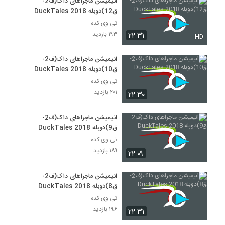
انیمیشن ماجراهای داک(ف2-
ق12)دوبله DuckTales 2018
تی وی کده
۱۹۳ بازدید
۲۲:۳۱
HD
انیمیشن ماجراهای داک(ف2-
ق10)دوبله DuckTales 2018
تی وی کده
۲۰۱ بازدید
۲۲:۳۰
انیمیشن ماجراهای داک(ف2-
ق9)دوبله DuckTales 2018
تی وی کده
۱۸۹ بازدید
۲۲:۰۹
انیمیشن ماجراهای داک(ف2-
ق8)دوبله DuckTales 2018
تی وی کده
۱۹۶ بازدید
۲۲:۳۱