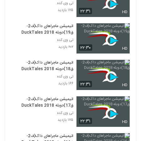
تی وی کده
۱۷۵ بازدید
۲۲:۳۱
HD
انیمیشن ماجراهای داک(ف2-
ق19)دوبله DuckTales 2018
تی وی کده
۲۰۲ بازدید
۲۲:۳۰
HD
انیمیشن ماجراهای داک(ف2-
ق18)دوبله DuckTales 2018
تی وی کده
۱۶۶ بازدید
۲۲:۳۱
HD
انیمیشن ماجراهای داک(ف2-
ق17)دوبله DuckTales 2018
تی وی کده
۱۷۵ بازدید
۲۲:۳۱
HD
انیمیشن ماجراهای داک(ف2-