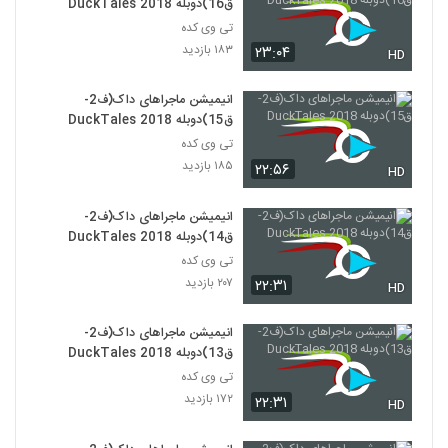
ق16)دوبله DuckTales 2018
تی وی کده
۱۸۳ بازدید
۲۳:۰۴
HD
انیمیشن ماجراهای داک(ف2-
ق15)دوبله DuckTales 2018
تی وی کده
۱۸۵ بازدید
۲۲:۵۶
HD
انیمیشن ماجراهای داک(ف2-
ق14)دوبله DuckTales 2018
تی وی کده
۲۰۷ بازدید
۲۲:۳۱
HD
انیمیشن ماجراهای داک(ف2-
ق13)دوبله DuckTales 2018
تی وی کده
۱۷۲ بازدید
۲۲:۳۱
HD