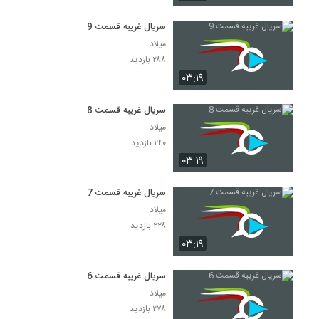
سریال غریبه قسمت 9
میلاد
۲۸۸ بازدید
۰۳:۱۹
سریال غریبه قسمت 8
میلاد
۲۴۰ بازدید
۰۳:۱۹
سریال غریبه قسمت 7
میلاد
۲۲۸ بازدید
۰۳:۱۹
سریال غریبه قسمت 6
میلاد
۲۷۸ بازدید