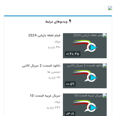
ویدیوهای مرتبط
فیلم نقطه بازیابی 2024
میلاد
۴۹۰ بازدید
۰۱:۴۸:۴۵
دانلود قسمت 2 سریال لالایی
دوستی ها
۲۹۱ بازدید
۰۰:۵۹
سریال غریبه قسمت 10
میلاد
۳۴۷ بازدید
۰۳:۱۹