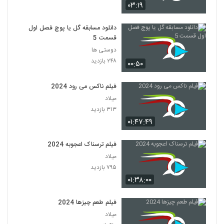
۰۳:۱۹
دانلود مسابقه گل یا پوچ فصل اول
قسمت 5
دوستی ها
۲۴۸ بازدید
۰۰:۵۰
فیلم ناکس می رود 2024
میلاد
۳۱۳ بازدید
۰۱:۴۷:۴۹
فیلم ترسناک اعجوبه 2024
میلاد
۷۹۵ بازدید
۰۱:۳۸:۰۰
فیلم طعم چیزها 2024
میلاد