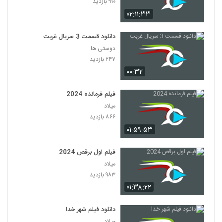
۹۱۰ بازدید
۰۲:۱۱:۳۳
دانلود قسمت 3 سریال غربت
دوستی ها
۲۴۷ بازدید
۰۰:۳۲
فیلم فرمانده 2024
میلاد
۸۶۶ بازدید
۰۱:۵۹:۵۳
فیلم اول برقص 2024
میلاد
۹۸۳ بازدید
۰۱:۳۸:۲۲
دانلود فیلم شهر خدا
میلاد