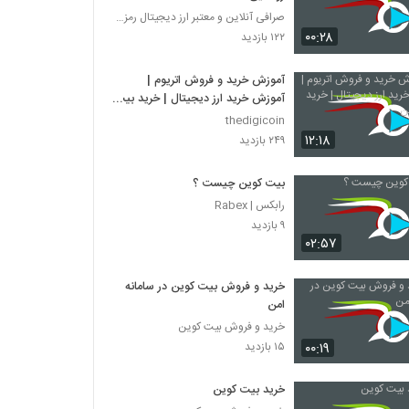
صرافی آنلاین و معتبر ارز دیجیتال رمزینکس
۰۰:۲۸
۱۲۲ بازدید
آموزش خرید و فروش اتریوم |
آموزش خرید ارز دیجیتال | خرید بیت
کوین
thedigicoin
۱۲:۱۸
۲۴۹ بازدید
بیت کوین چیست ؟
رابکس | Rabex
۹ بازدید
۰۲:۵۷
خرید و فروش بیت کوین در سامانه
امن
خرید و فروش بیت کوین
۰۰:۱۹
۱۵ بازدید
خرید بیت کوین