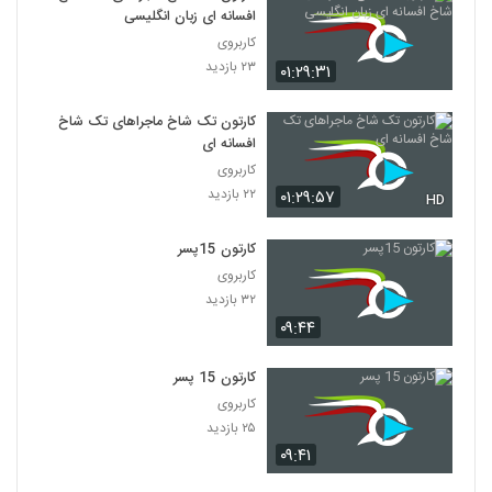
افسانه ای زبان انگلیسی
کاربروی
۲۳ بازدید
۰۱:۲۹:۳۱
کارتون تک شاخ ماجراهای تک شاخ
افسانه ای
کاربروی
۲۲ بازدید
۰۱:۲۹:۵۷
HD
کارتون 15پسر
کاربروی
۳۲ بازدید
۰۹:۴۴
کارتون 15 پسر
کاربروی
۲۵ بازدید
۰۹:۴۱