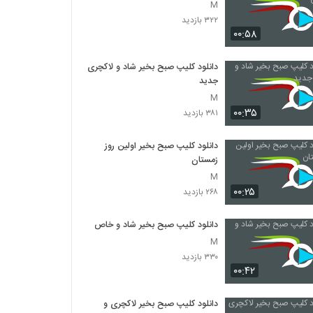
M
۳۲۲ بازدید
۰۰:۵۸
دانلود کلیپ صبح بخیر شاد و لاکچری
جدید
M
۰۰:۳۵
۳۸۱ بازدید
دانلود کلیپ صبح بخیر اولین روز
زمستان
M
۰۰:۲۵
۲۶۸ بازدید
دانلود کلیپ صبح بخیر شاد و خاص
M
۳۳۰ بازدید
۰۰:۴۲
دانلود کلیپ صبح بخیر لاکچری و