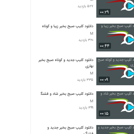
۵۲۷ بازدید
۰۰:۲۹
دانلود کلیپ صبح بخیر زیبا و کوتاه
M
۳۲۰ بازدید
۰۰:۴۴
دانلود کلیپ جدید و کوتاه صبح بخیر
بهاری
M
۰۰:۰۹
۳۳۵ بازدید
دانلود کلیپ صبح بخیر شاد و قشنگ
M
۳۹۹ بازدید
۰۰:۱۵
دانلود کلیپ صبح بخیر جدید و
قشنگ