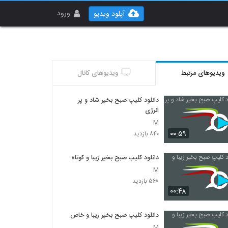
ورود
آپلود ویدیو
ویدیوهای مرتبط
ویدیوهای کانال
دانلود کلیپ صبح بخیر شاد و پر
انرژی
M
۰۰:۵۹
۸۴۰ بازدید
دانلود کلیپ صبح بخیر زیبا و کوتاه
M
۵۶۸ بازدید
۰۰:۴۸
دانلود کلیپ صبح بخیر زیبا و خاص
M