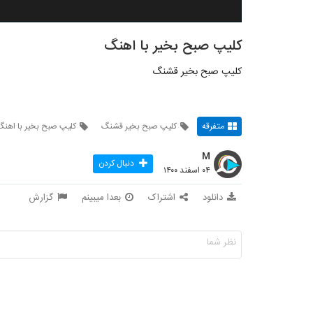
کلیپ صبح بخیر با اهنگ
کلیپ صبح بخیر قشنگ
متفرقه
کلیپ صبح بخیر قشنگ
کلیپ صبح بخیر با اهنگ
M
دنبال کردن
۰۴ اسفند ۱۴۰۰
دانلود
اشتراک
بعدا میبینم
گزارش