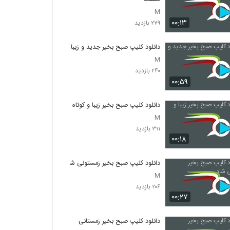
M
۰۰:۱۳
۲۷۹ بازدید
دانلود کلیپ صبح بخیر جدید و زیبا
M
۲۴۰ بازدید
۰۰:۵۹
دانلود کلیپ صبح بخیر زیبا و کوتاه
M
۳۱۱ بازدید
۰۰:۱۸
دانلود کلیپ صبح بخیر زمستونی شاد
M
۲۰۶ بازدید
۰۰:۲۷
دانلود کلیپ صبح بخیر زمستانی