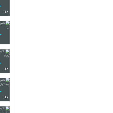
HD
HD
HD