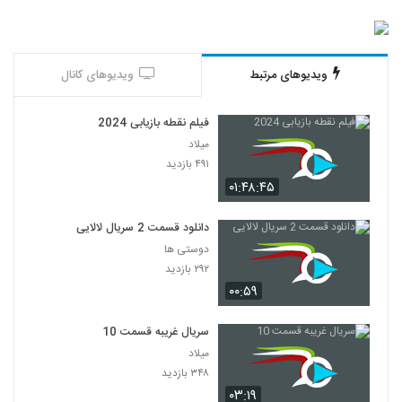
ویدیوهای مرتبط
ویدیوهای کانال
فیلم نقطه بازیابی 2024
میلاد
۴۹۱ بازدید
۰۱:۴۸:۴۵
دانلود قسمت 2 سریال لالایی
دوستی ها
۲۹۲ بازدید
۰۰:۵۹
سریال غریبه قسمت 10
میلاد
۳۴۸ بازدید
۰۳:۱۹