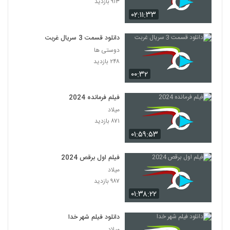
۹۱۳ بازدید
۰۲:۱۱:۳۳
دانلود قسمت 3 سریال غربت
دوستی ها
۲۴۸ بازدید
۰۰:۳۲
فیلم فرمانده 2024
میلاد
۸۷۱ بازدید
۰۱:۵۹:۵۳
فیلم اول برقص 2024
میلاد
۹۸۷ بازدید
۰۱:۳۸:۲۲
دانلود فیلم شهر خدا
میلاد