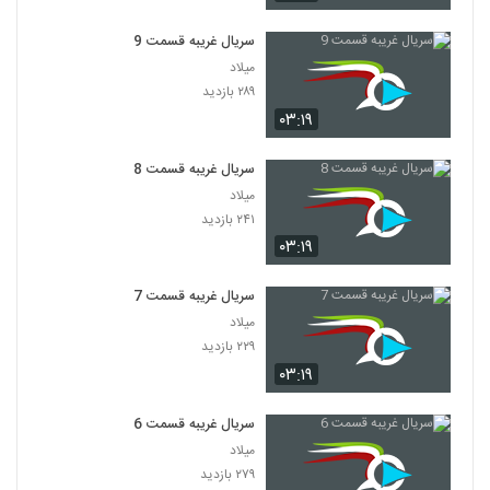
سریال غریبه قسمت 9
میلاد
۲۸۹ بازدید
۰۳:۱۹
سریال غریبه قسمت 8
میلاد
۲۴۱ بازدید
۰۳:۱۹
سریال غریبه قسمت 7
میلاد
۲۲۹ بازدید
۰۳:۱۹
سریال غریبه قسمت 6
میلاد
۲۷۹ بازدید