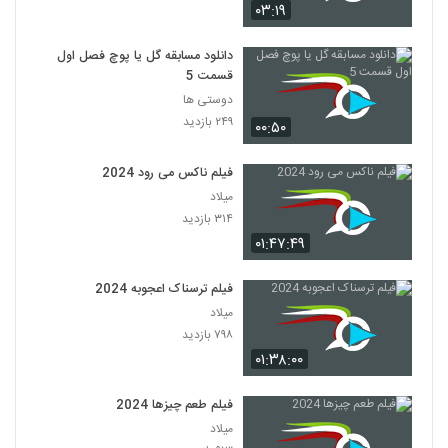
۰۳:۱۹
دانلود مسابقه گل یا پوچ فصل اول
قسمت 5
دوستی ها
۲۴۹ بازدید
۰۰:۵۰
فیلم ناکس می رود 2024
میلاد
۳۱۴ بازدید
۰۱:۴۷:۴۹
فیلم ترسناک اعجوبه 2024
میلاد
۷۹۸ بازدید
۰۱:۳۸:۰۰
فیلم طعم چیزها 2024
میلاد