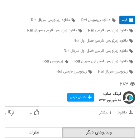
فیلم
دانلود زيرنويس Rel
دانلود زيرنويس سريال Rel
دانلود زيرنويس فارسی Rel
دانلود زيرنويس فارسی سريال Rel
دانلود زيرنويس فارسی فصل اول Rel
دانلود زيرنويس فارسی فصل اول سريال Rel
دانلود زيرنويس فصل اول سريال Rel
زيرنويس Rel
زيرنويس سريال Rel
زيرنويس فارسی Rel
۲۸۳
کینگ ساب
دنبال کردن
۱۸ شهریور ۱۳۹۷
دانلود
بیشتر
۰
۰
ویدیوهای دیگر
نظرات