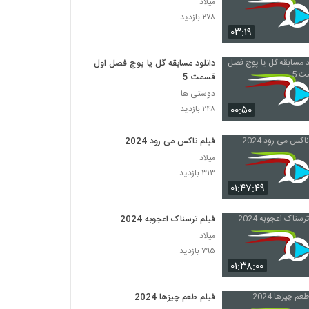
میلاد
۲۷۸ بازدید
۰۳:۱۹
دانلود مسابقه گل یا پوچ فصل اول
قسمت 5
دوستی ها
۰۰:۵۰
۲۴۸ بازدید
فیلم ناکس می رود 2024
میلاد
۳۱۳ بازدید
۰۱:۴۷:۴۹
فیلم ترسناک اعجوبه 2024
میلاد
۷۹۵ بازدید
۰۱:۳۸:۰۰
فیلم طعم چیزها 2024