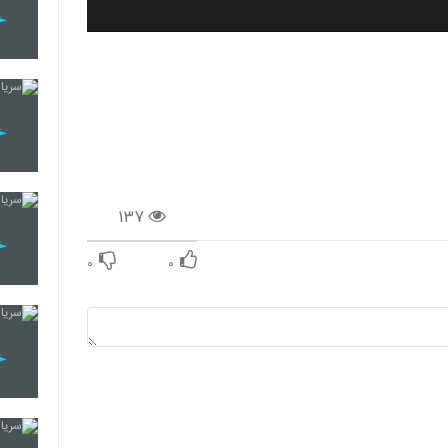
۱۳۷
۰
۰