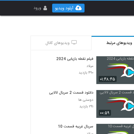
ورود
آپلود ویدیو
ویدیوهای مرتبط
ویدیوهای کانال
فیلم نقطه بازیابی 2024
میلاد
۴۹۰ بازدید
۰۱:۴۸:۴۵
دانلود قسمت 2 سریال لالایی
دوستی ها
۲۹۱ بازدید
۰۰:۵۹
سریال غریبه قسمت 10
میلاد