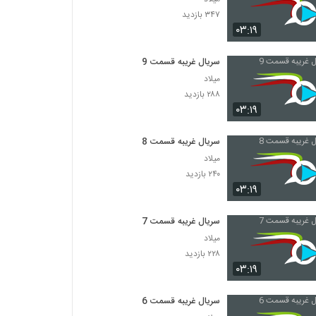
۳۴۷ بازدید
۰۳:۱۹
سریال غریبه قسمت 9
میلاد
۲۸۸ بازدید
۰۳:۱۹
سریال غریبه قسمت 8
میلاد
۲۴۰ بازدید
۰۳:۱۹
سریال غریبه قسمت 7
میلاد
۲۲۸ بازدید
۰۳:۱۹
سریال غریبه قسمت 6