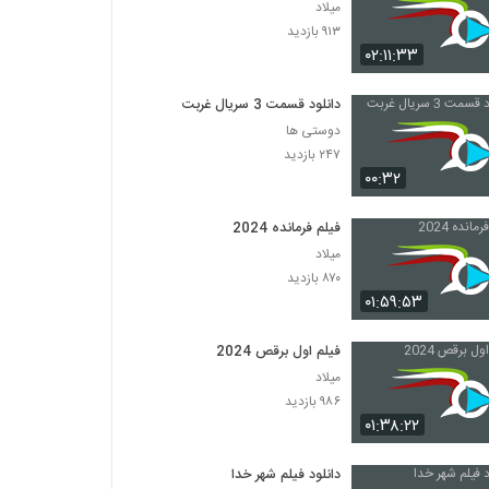
میلاد
۹۱۳ بازدید
۰۲:۱۱:۳۳
دانلود قسمت 3 سریال غربت
دوستی ها
۲۴۷ بازدید
۰۰:۳۲
فیلم فرمانده 2024
میلاد
۸۷۰ بازدید
۰۱:۵۹:۵۳
فیلم اول برقص 2024
میلاد
۹۸۶ بازدید
۰۱:۳۸:۲۲
دانلود فیلم شهر خدا