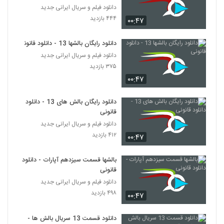
دانلود فیلم و سریال ایرانی جدید
۴۴۴ بازدید
۰۰:۴۷
دانلود رایگان بالشها 13 - دانلود قانونی
دانلود فیلم و سریال ایرانی جدید
۳۷۵ بازدید
۰۰:۴۷
دانلود رایگان بالش های 13 - دانلود
قانونی
دانلود فیلم و سریال ایرانی جدید
۴۱۲ بازدید
۰۰:۴۷
بالشها قسمت سیزدهم آپارات - دانلود
قانونی
دانلود فیلم و سریال ایرانی جدید
۴۹۸ بازدید
۰۰:۴۷
دانلود قسمت 13 سریال بالش ها -