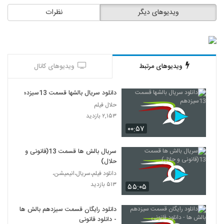
ویدیوهای دیگر
نظرات
ویدیوهای مرتبط
ویدیوهای کانال
دانلود سریال بالشها قسمت 13سیزدهم
حلال فیلم
۲,۱۵۳ بازدید
۰۰:۵۷
سریال بالش ها قسمت 13(قانونی و
حلال)
دانلود فیلم،سریال،انیمیشن،
۵۱۳ بازدید
۵۵:۰۵
دانلود رایگان قسمت سیزدهم بالش ها
- دانلود قانونی