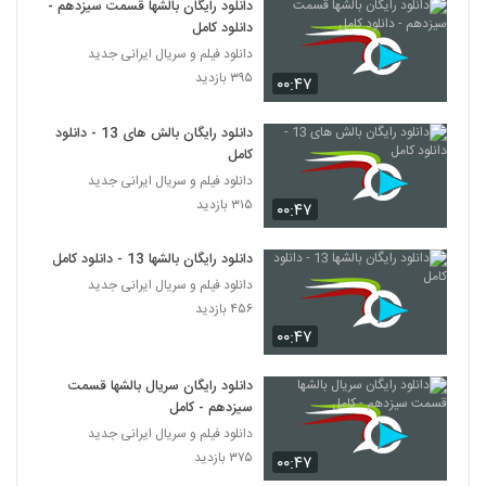
دانلود رایگان بالشها قسمت سیزدهم -
دانلود کامل
دانلود فیلم و سریال ایرانی جدید
۳۹۵ بازدید
۰۰:۴۷
دانلود رایگان بالش های 13 - دانلود
کامل
دانلود فیلم و سریال ایرانی جدید
۳۱۵ بازدید
۰۰:۴۷
دانلود رایگان بالشها 13 - دانلود کامل
دانلود فیلم و سریال ایرانی جدید
۴۵۶ بازدید
۰۰:۴۷
دانلود رایگان سریال بالشها قسمت
سیزدهم - کامل
دانلود فیلم و سریال ایرانی جدید
۳۷۵ بازدید
۰۰:۴۷