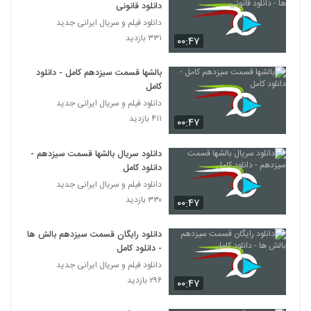
دانلود قانونی
دانلود فیلم و سریال ایرانی جدید
۳۳۱ بازدید
۰۰:۴۷
بالشها قسمت سیزدهم کامل - دانلود
کامل
دانلود فیلم و سریال ایرانی جدید
۴۱۱ بازدید
۰۰:۴۷
دانلود سریال بالشها قسمت سیزدهم -
دانلود کامل
دانلود فیلم و سریال ایرانی جدید
۳۳۰ بازدید
۰۰:۴۷
دانلود رایگان قسمت سیزدهم بالش ها
- دانلود کامل
دانلود فیلم و سریال ایرانی جدید
۲۹۶ بازدید
۰۰:۴۷