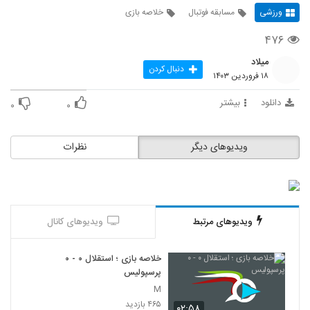
ورزشی
مسابقه فوتبال
خلاصه بازی
۴۷۶
میلاد
دنبال کردن
۱۸ فروردین ۱۴۰۳
دانلود
بیشتر
۰
۰
ویدیوهای دیگر
نظرات
ویدیوهای مرتبط
ویدیوهای کانال
خلاصه بازی ؛ استقلال ۰ - ۰
پرسپولیس
M
۴۶۵ بازدید
۰۲:۵۸