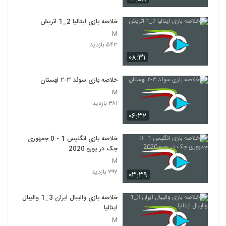
خلاصه بازی ایتالیا 2_1 اتريش
M
۵۴۳ بازدید
۰۸:۳۱
خلاصه بازی سوئد ۳-۲ لهستان
M
۳۸۱ بازدید
۰۶:۳۲
خلاصه بازی انگلیس 1 - 0 جمهوری
چک در یورو 2020
M
۳۹۷ بازدید
۰۳:۳۹
خلاصه بازی والیبال ایران 3_1 والیبال
ایتالیا
M