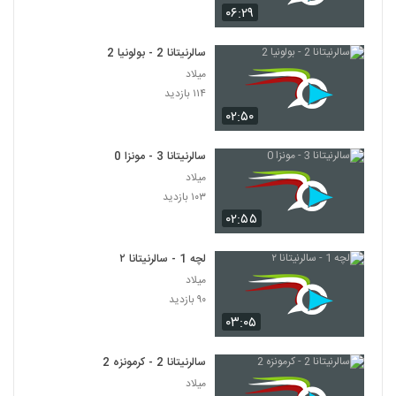
۰۶:۲۹
سالرنیتانا 2 - بولونیا 2
میلاد
۱۱۴ بازدید
۰۲:۵۰
سالرنیتانا 3 - مونزا 0
میلاد
۱۰۳ بازدید
۰۲:۵۵
لچه 1 - سالرنیتانا ۲
میلاد
۹۰ بازدید
۰۳:۰۵
سالرنیتانا 2 - کرمونزه 2
میلاد