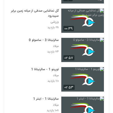
گل تماشایی صدقی از میانه زمین برابر
سپیدرود
ورزشی
۱۹۱ بازدید
۰۰:۳۹
سالرنیتانا 3 - ساسولو 0
میلاد
۷۴ بازدید
۰۲:۵۷
تورینو 1 - سالرنیتانا 1
میلاد
۱۱۰ بازدید
۰۲:۵۳
سالرنیتانا 1 - اینتر 1
میلاد
۱۰۸ بازدید