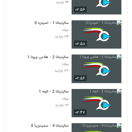
۹۴ بازدید
۰۲:۵۶
سالرنیتانا 1 - اسپتزیا 0
میلاد
۱۱۴ بازدید
۰۲:۵۸
سالرنیتانا 2 - هلاس ورونا 1
میلاد
۱۲۲ بازدید
۰۲:۵۶
سالرنیتانا 2 - الچه 1
میلاد
۱۱۲ بازدید
۰۲:۴۷
سالرنیتانا 4 - سمپدوریا 0